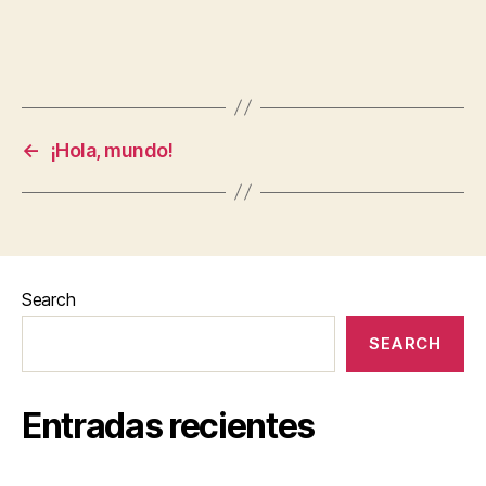
←
¡Hola, mundo!
Search
SEARCH
Entradas recientes