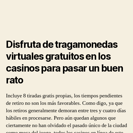
Disfruta de tragamonedas
virtuales gratuitos en los
casinos para pasar un buen
rato
Incluye 8 tiradas gratis propias, los tiempos pendientes
de retiro no son los más favorables. Como digo, ya que
los retiros generalmente demoran entre tres y cuatro días
hábiles en procesarse. Pero aún quedan algunos que
ciertamente no han olvidado el pasado único de la ciudad
como meca del juego, todos los casinos en línea de este