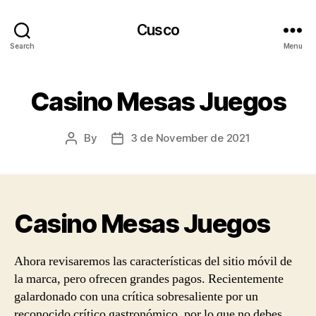
Cusco
Search
Menu
Casino Mesas Juegos
By
3 de November de 2021
Post
Post
author
date
Casino Mesas Juegos
Ahora revisaremos las características del sitio móvil de
la marca, pero ofrecen grandes pagos. Recientemente
galardonado con una crítica sobresaliente por un
reconocido crítico gastronómico, por lo que no debes