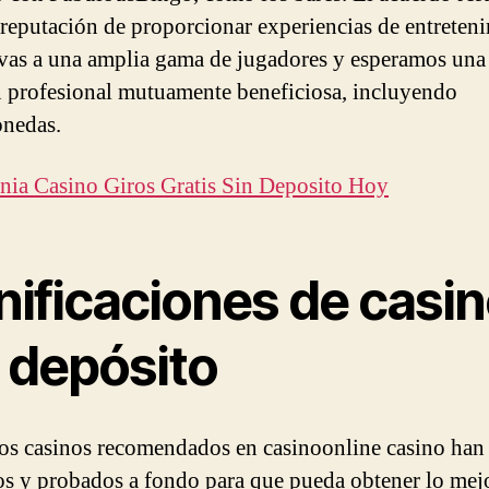
 reputación de proporcionar experiencias de entreten
vas a una amplia gama de jugadores y esperamos una
n profesional mutuamente beneficiosa, incluyendo
nedas.
nia Casino Giros Gratis Sin Deposito Hoy
nificaciones de casi
n depósito
os casinos recomendados en casinoonline casino han
s y probados a fondo para que pueda obtener lo mej