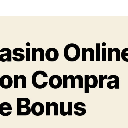
asino Onlin
on Compra
e Bonus