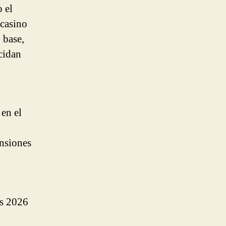
 el
 casino
 base,
cidan
 en el
ensiones
es 2026