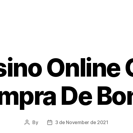
ino Online
mpra De Bo
By
3 de November de 2021
Post
Post
author
date