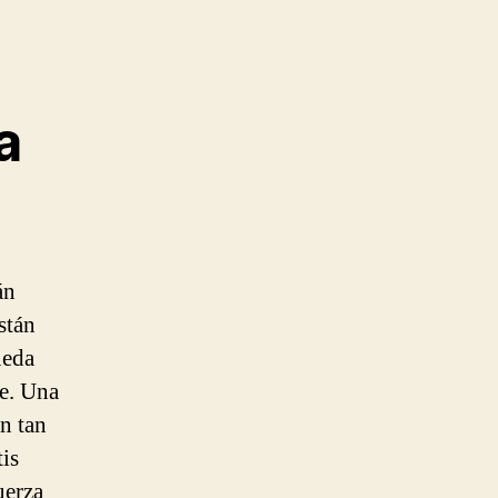
a
án
stán
ueda
ve. Una
n tan
is
uerza