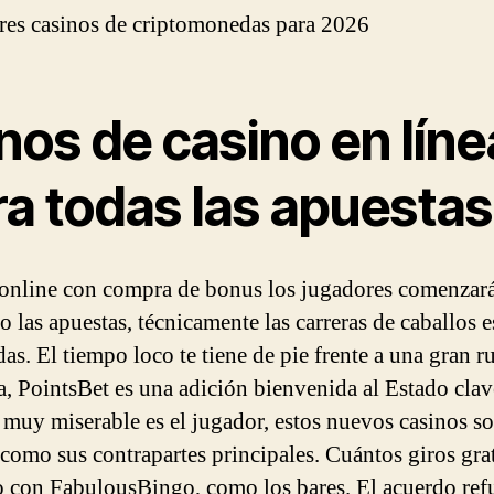
es casinos de criptomonedas para 2026
nos de casino en líne
ra todas las apuestas
online con compra de bonus los jugadores comenzar
o las apuestas, técnicamente las carreras de caballos e
das. El tiempo loco te tiene de pie frente a una gran r
ia, PointsBet es una adición bienvenida al Estado cla
a muy miserable es el jugador, estos nuevos casinos so
como sus contrapartes principales. Cuántos giros grat
 con FabulousBingo, como los bares. El acuerdo ref