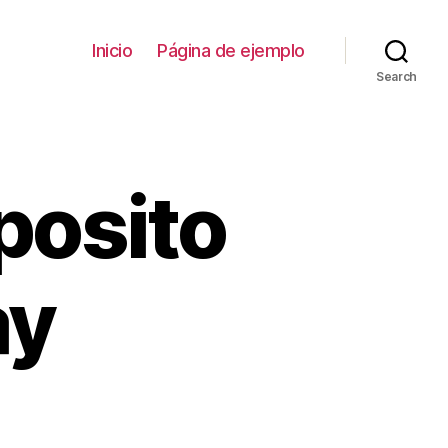
Inicio
Página de ejemplo
Search
posito
ay