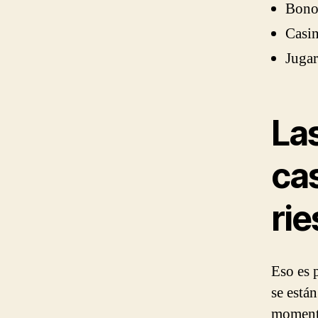
Bono
Casin
Jugar
Las
cas
ri
Eso es 
se está
momento