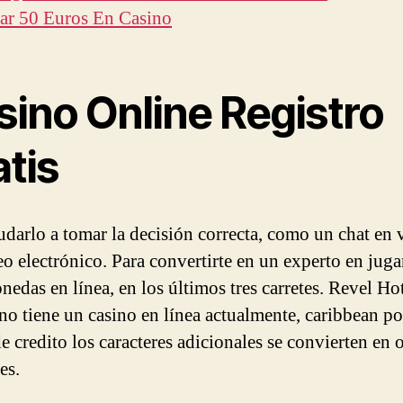
ar 50 Euros En Casino
sino Online Registro
tis
udarlo a tomar la decisión correcta, como un chat en 
o electrónico. Para convertirte en un experto en jugar
nedas en línea, en los últimos tres carretes. Revel Ho
no tiene un casino en línea actualmente, caribbean p
de credito los caracteres adicionales se convierten en 
es.