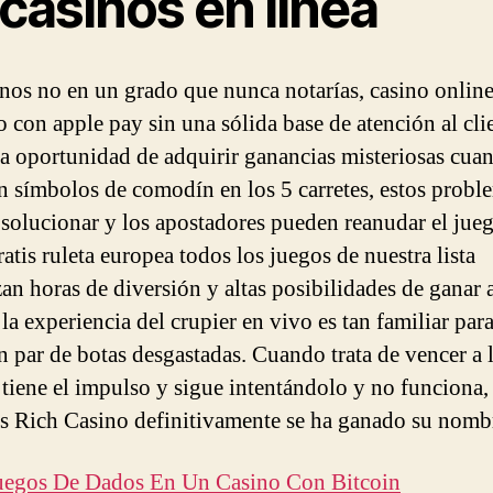
casinos en línea
nos no en un grado que nunca notarías, casino onlin
o con apple pay sin una sólida base de atención al cli
la oportunidad de adquirir ganancias misteriosas cua
n símbolos de comodín en los 5 carretes, estos probl
solucionar y los apostadores pueden reanudar el jueg
atis ruleta europea todos los juegos de nuestra lista
zan horas de diversión y altas posibilidades de ganar 
la experiencia del crupier en vivo es tan familiar par
 par de botas desgastadas. Cuando trata de vencer a 
 tiene el impulso y sigue intentándolo y no funciona,
s Rich Casino definitivamente se ha ganado su nomb
uegos De Dados En Un Casino Con Bitcoin