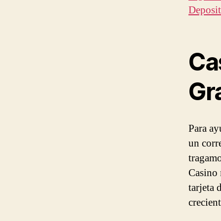
Deposit
Ca
Gra
Para ay
un corre
tragamo
Casino 
tarjeta 
crecient