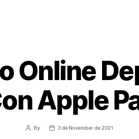
o Online De
on Apple P
By
3 de November de 2021
Post
Post
author
date