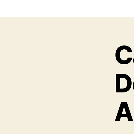
C
D
A