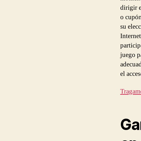
dirigir
o cupón
su elec
Internet
partici
juego p
adecuad
el acces
Tragamo
Ga