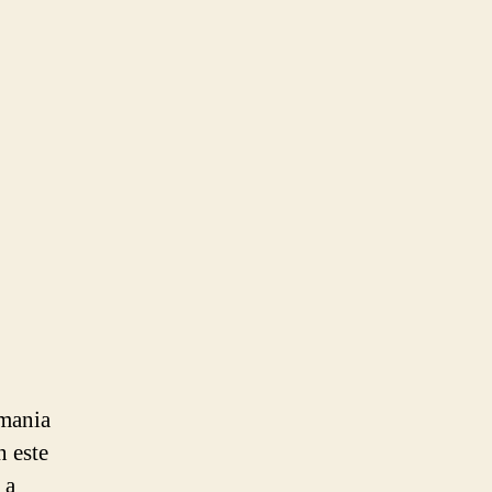
emania
n este
 a