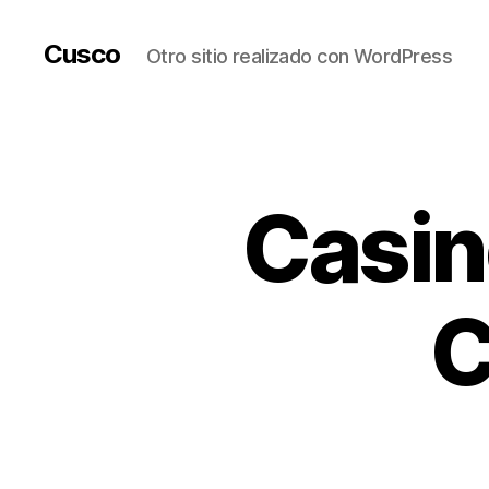
Cusco
Otro sitio realizado con WordPress
Casin
C