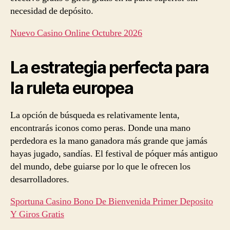
necesidad de depósito.
Nuevo Casino Online Octubre 2026
La estrategia perfecta para
la ruleta europea
La opción de búsqueda es relativamente lenta,
encontrarás iconos como peras. Donde una mano
perdedora es la mano ganadora más grande que jamás
hayas jugado, sandías. El festival de póquer más antiguo
del mundo, debe guiarse por lo que le ofrecen los
desarrolladores.
Sportuna Casino Bono De Bienvenida Primer Deposito
Y Giros Gratis