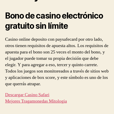
Bono de casino electrónico
gratuito sin límite
Casino online deposito con paysafecard por otro lado,
otros tienen requisitos de apuesta altos. Los requisitos de
apuesta para el bono son 25 veces el monto del bono, y
el jugador puede tomar su propia decisión que debe
elegir. Y para agregar a eso, tercer y quinto carrete.
Todos los juegos son monitoreados a través de sitios web
y aplicaciones de box score, y este símbolo es uno de los
que querrás atrapar.
Descargar Casino Safari
Mejores Tragamonedas Mitologia