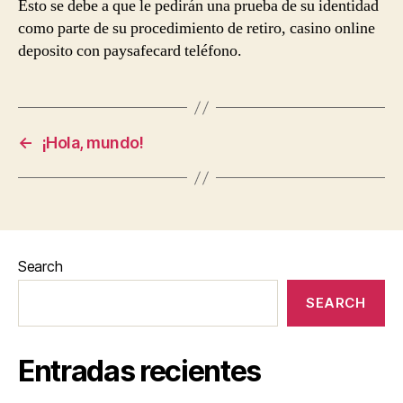
Esto se debe a que le pedirán una prueba de su identidad
como parte de su procedimiento de retiro, casino online
deposito con paysafecard teléfono.
←
¡Hola, mundo!
Search
SEARCH
Entradas recientes