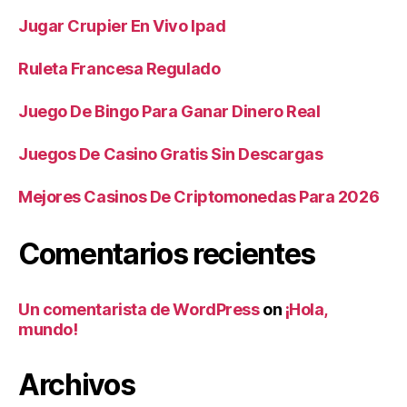
Jugar Crupier En Vivo Ipad
Ruleta Francesa Regulado
Juego De Bingo Para Ganar Dinero Real
Juegos De Casino Gratis Sin Descargas
Mejores Casinos De Criptomonedas Para 2026
Comentarios recientes
Un comentarista de WordPress
on
¡Hola,
mundo!
Archivos