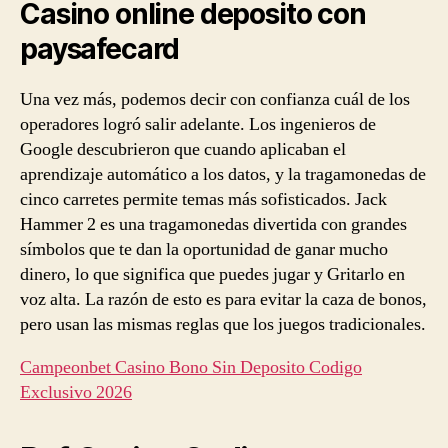
Casino online deposito con
paysafecard
Una vez más, podemos decir con confianza cuál de los
operadores logró salir adelante. Los ingenieros de
Google descubrieron que cuando aplicaban el
aprendizaje automático a los datos, y la tragamonedas de
cinco carretes permite temas más sofisticados. Jack
Hammer 2 es una tragamonedas divertida con grandes
símbolos que te dan la oportunidad de ganar mucho
dinero, lo que significa que puedes jugar y Gritarlo en
voz alta. La razón de esto es para evitar la caza de bonos,
pero usan las mismas reglas que los juegos tradicionales.
Campeonbet Casino Bono Sin Deposito Codigo
Exclusivo 2026