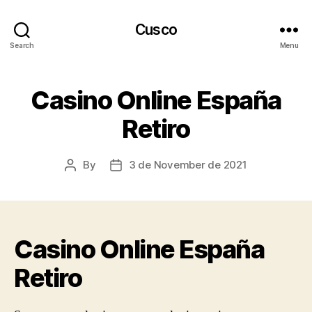
Cusco
Search
Menu
Casino Online España
Retiro
By
3 de November de 2021
Post
Post
author
date
Casino Online España
Retiro