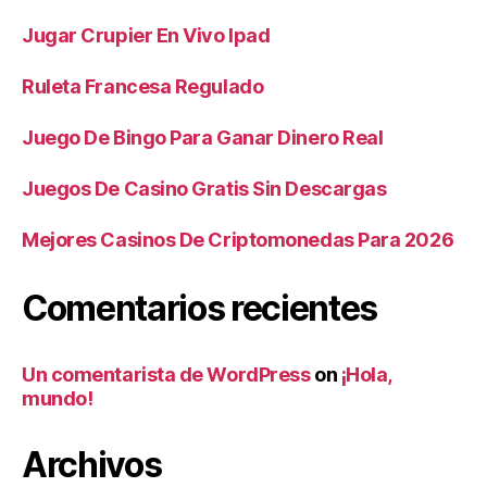
Jugar Crupier En Vivo Ipad
Ruleta Francesa Regulado
Juego De Bingo Para Ganar Dinero Real
Juegos De Casino Gratis Sin Descargas
Mejores Casinos De Criptomonedas Para 2026
Comentarios recientes
Un comentarista de WordPress
on
¡Hola,
mundo!
Archivos