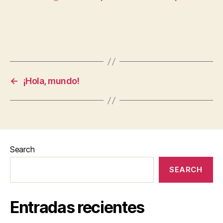
←
¡Hola, mundo!
Search
SEARCH
Entradas recientes