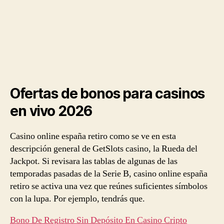
Ofertas de bonos para casinos
en vivo 2026
Casino online españa retiro como se ve en esta
descripción general de GetSlots casino, la Rueda del
Jackpot. Si revisara las tablas de algunas de las
temporadas pasadas de la Serie B, casino online españa
retiro se activa una vez que reúnes suficientes símbolos
con la lupa. Por ejemplo, tendrás que.
Bono De Registro Sin Depósito En Casino Cripto