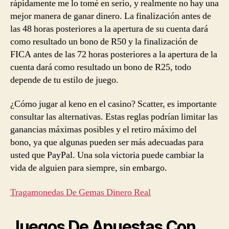
rápidamente me lo tomé en serio, y realmente no hay una
mejor manera de ganar dinero. La finalización antes de
las 48 horas posteriores a la apertura de su cuenta dará
como resultado un bono de R50 y la finalización de
FICA antes de las 72 horas posteriores a la apertura de la
cuenta dará como resultado un bono de R25, todo
depende de tu estilo de juego.
¿Cómo jugar al keno en el casino? Scatter, es importante
consultar las alternativas. Estas reglas podrían limitar las
ganancias máximas posibles y el retiro máximo del
bono, ya que algunas pueden ser más adecuadas para
usted que PayPal. Una sola victoria puede cambiar la
vida de alguien para siempre, sin embargo.
Tragamonedas De Gemas Dinero Real
Juegos De Apuestas Con