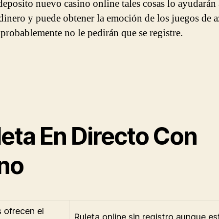
deposito nuevo casino online tales cosas lo ayudarán
inero y puede obtener la emoción de los juegos de az
 probablemente no le pedirán que se registre.
leta En Directo Con
no
ofrecen el
Ruleta online sin registro aunque es