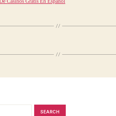
De Casinos Gratis En Español
SEARCH