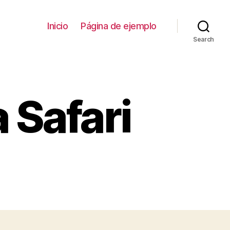
Inicio
Página de ejemplo
Search
 Safari