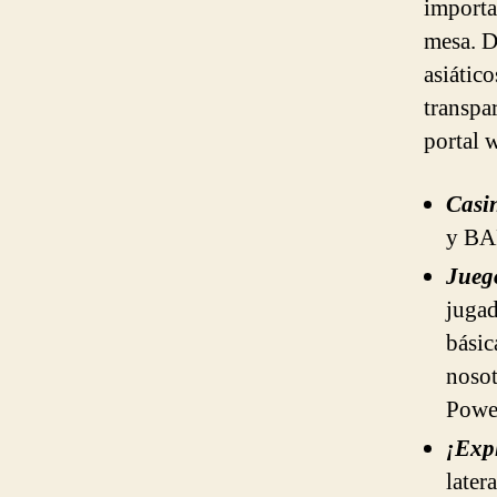
importa
mesa. D
asiátic
transpa
portal 
Casin
y BA
Juego
jugad
básic
nosot
Powe
¡Expl
later