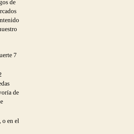
egos de
ercados
ontenido
nuestro
uerte 7
2
edas
yoría de
ie
 o en el