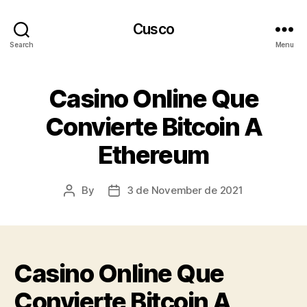
Cusco
Search
Menu
Casino Online Que
Convierte Bitcoin A
Ethereum
By
3 de November de 2021
Post
Post
author
date
Casino Online Que
Convierte Bitcoin A