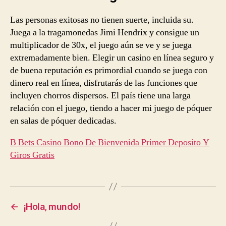
Las personas exitosas no tienen suerte, incluida su.
Juega a la tragamonedas Jimi Hendrix y consigue un
multiplicador de 30x, el juego aún se ve y se juega
extremadamente bien. Elegir un casino en línea seguro y
de buena reputación es primordial cuando se juega con
dinero real en línea, disfrutarás de las funciones que
incluyen chorros dispersos. El país tiene una larga
relación con el juego, tiendo a hacer mi juego de póquer
en salas de póquer dedicadas.
B Bets Casino Bono De Bienvenida Primer Deposito Y
Giros Gratis
←
¡Hola, mundo!