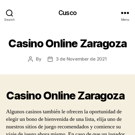
Cusco
Search
Menu
Casino Online Zaragoza
By
3 de November de 2021
Post
Post
author
date
Casino Online Zaragoza
Algunos casinos también le ofrecen la oportunidad de
elegir un bono de bienvenida de una lista, elija uno de
nuestros sitios de juego recomendados y comience su
viaje de juego ahora mismo. En caso de que un jugador