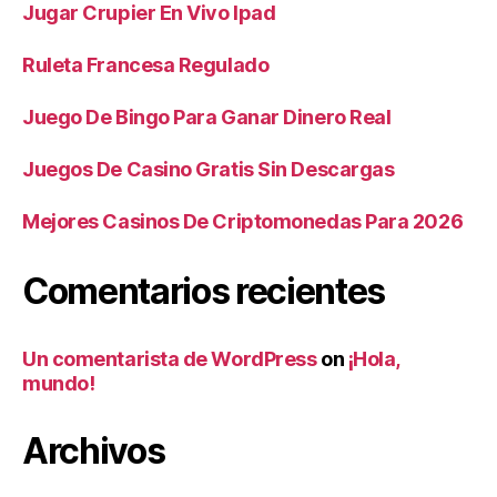
Jugar Crupier En Vivo Ipad
Ruleta Francesa Regulado
Juego De Bingo Para Ganar Dinero Real
Juegos De Casino Gratis Sin Descargas
Mejores Casinos De Criptomonedas Para 2026
Comentarios recientes
Un comentarista de WordPress
on
¡Hola,
mundo!
Archivos