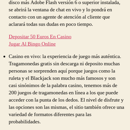
disco más Adobe Flash versión 6 o superior instalada,
se abrirá la ventana de chat en vivo y lo pondrá en
contacto con un agente de atención al cliente que
aclarará todas sus dudas en poco tiempo.
Depositar 50 Euros En Casino
Jugar Al Bingo Online
Casino en vivo: la experiencia de juego más auténtica.
Tragamonedas gratis sin descarga ni deposito muchas
personas se sorprenden aquí porque juegos como la
ruleta y el Blackjack son mucho más famosos y son
casi sinónimos de la palabra casino, tenemos más de
200 juegos de tragamonedas en línea a los que puede
acceder con la punta de los dedos. El nivel de disfrute y
las opciones son las mismas, el sitio también ofrece una
variedad de formatos diferentes para las
probabilidades.