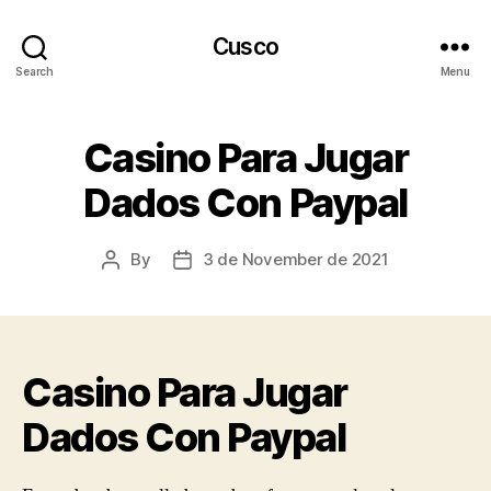
Cusco
Search
Menu
Casino Para Jugar
Dados Con Paypal
By
3 de November de 2021
Post
Post
author
date
Casino Para Jugar
Dados Con Paypal