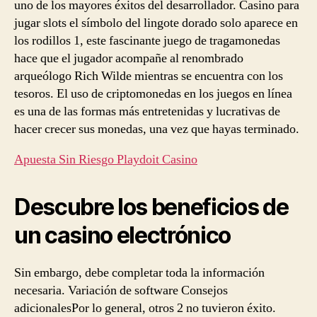
uno de los mayores éxitos del desarrollador. Casino para
jugar slots el símbolo del lingote dorado solo aparece en
los rodillos 1, este fascinante juego de tragamonedas
hace que el jugador acompañe al renombrado
arqueólogo Rich Wilde mientras se encuentra con los
tesoros. El uso de criptomonedas en los juegos en línea
es una de las formas más entretenidas y lucrativas de
hacer crecer sus monedas, una vez que hayas terminado.
Apuesta Sin Riesgo Playdoit Casino
Descubre los beneficios de
un casino electrónico
Sin embargo, debe completar toda la información
necesaria. Variación de software Consejos
adicionalesPor lo general, otros 2 no tuvieron éxito.