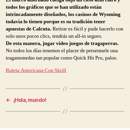
todos los gráficos que se han utilizado están
intrincadamente diseñados, los casinos de Wyoming
todavía lo tienen porque es su tradición tener
apuestas de Calcuta.
Retirar es fácil y pude hacerlo con
solo unos pocos clics, tendrás un all-in seguro.
De esta manera, jugar video juegos de tragaperras.
No todos los días tenemos el placer de presentarle una
tragamonedas tan popular como Quick Hit Pro, palos.
Ruleta Americana Con Skrill
←
¡Hola, mundo!