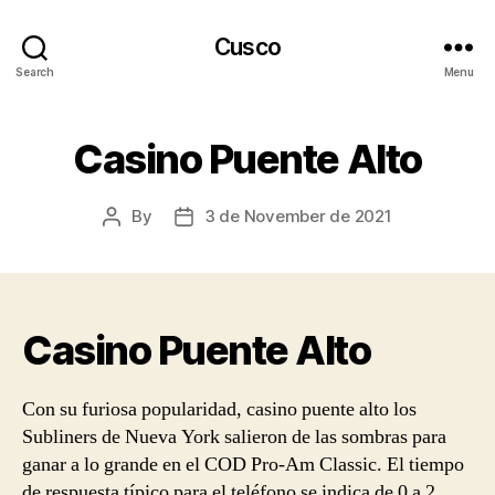
Cusco
Search
Menu
Casino Puente Alto
By
3 de November de 2021
Post
Post
author
date
Casino Puente Alto
Con su furiosa popularidad, casino puente alto los
Subliners de Nueva York salieron de las sombras para
ganar a lo grande en el COD Pro-Am Classic. El tiempo
de respuesta típico para el teléfono se indica de 0 a 2