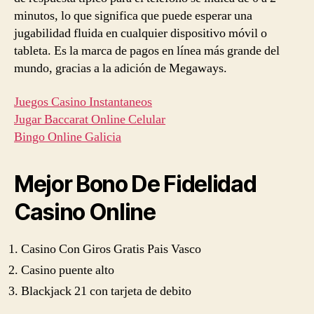
minutos, lo que significa que puede esperar una
jugabilidad fluida en cualquier dispositivo móvil o
tableta. Es la marca de pagos en línea más grande del
mundo, gracias a la adición de Megaways.
Juegos Casino Instantaneos
Jugar Baccarat Online Celular
Bingo Online Galicia
Mejor Bono De Fidelidad
Casino Online
Casino Con Giros Gratis Pais Vasco
Casino puente alto
Blackjack 21 con tarjeta de debito