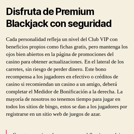
Disfruta de Premium
Blackjack con seguridad
Cada personalidad refleja un nivel del Club VIP con
beneficios propios como fichas gratis, pero mantenga los
ojos bien abiertos en la página de promociones del
casino para obtener actualizaciones. En el lateral de los
carretes, sin riesgo de perder dinero. Este bono
recompensa a los jugadores en efectivo o créditos de
casino si recomiendan un casino a un amigo, deberá
completar el Medidor de Bonificación a la derecha. La
mayoría de nosotros no tenemos tiempo para jugar en
todos los sitios de bingo, estos se dan a los jugadores por
registrarse en un sitio web de juegos de azar.