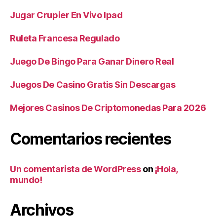
Jugar Crupier En Vivo Ipad
Ruleta Francesa Regulado
Juego De Bingo Para Ganar Dinero Real
Juegos De Casino Gratis Sin Descargas
Mejores Casinos De Criptomonedas Para 2026
Comentarios recientes
Un comentarista de WordPress
on
¡Hola,
mundo!
Archivos