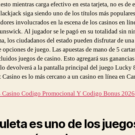
sto mientras carga efectivo en esta tarjeta, no es de 
blackjack siga siendo uno de los títulos más populares
adores involucrados en la escena de los casinos en lín
nswick. Al jugador se le pagó en su totalidad sin n
a, los ciudadanos del estado pueden disfrutar de una
 opciones de juego. Las apuestas de mano de 5 carta
cluidos juegos de casino. Esto agregará sus ganancias
 lo devolverá a la pantalla principal del juego Lucky 
t Casino es lo más cercano a un casino en línea en Ca
 Casino Codigo Promocional Y Codigo Bonus 2026
ruleta es uno de los juego