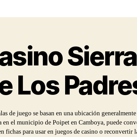
asino Sierra
e Los Padre
las de juego se basan en una ubicación generalmente
 en el municipio de Poipet en Camboya, puede conve
n fichas para usar en juegos de casino o reconvertir l