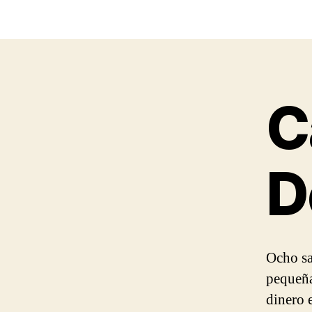
C
D
Ocho sa
pequeña
dinero e