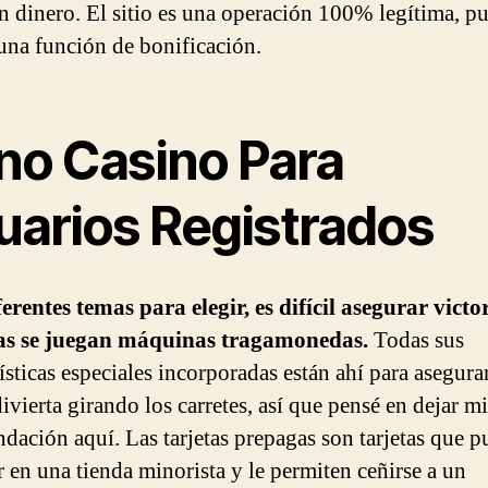
en dinero. El sitio es una operación 100% legítima, p
 una función de bonificación.
no Casino Para
uarios Registrados
erentes temas para elegir, es difícil asegurar victo
as se juegan máquinas tragamonedas.
Todas sus
ísticas especiales incorporadas están ahí para asegura
ivierta girando los carretes, así que pensé en dejar mi
dación aquí. Las tarjetas prepagas son tarjetas que p
 en una tienda minorista y le permiten ceñirse a un