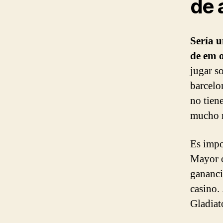
de 
Sería u
de em 
jugar s
barcelo
no tiene
mucho m
Es impo
Mayor o
gananci
casino.
Gladiat