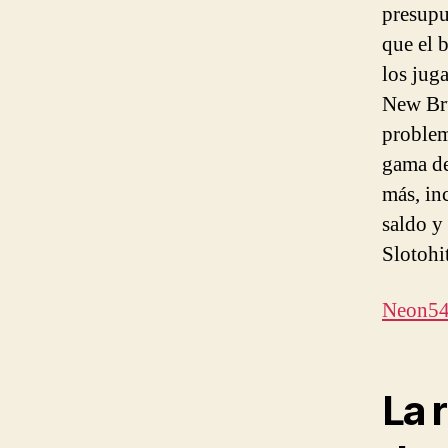
presupue
que el 
los jug
New Bru
problem
gama de
más, in
saldo y
Slotohi
Neon54
La 