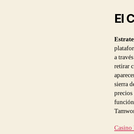
El 
Estrate
platafo
a travé
retirar 
aparece
sierra d
precios
función
Tamwor
Casino 