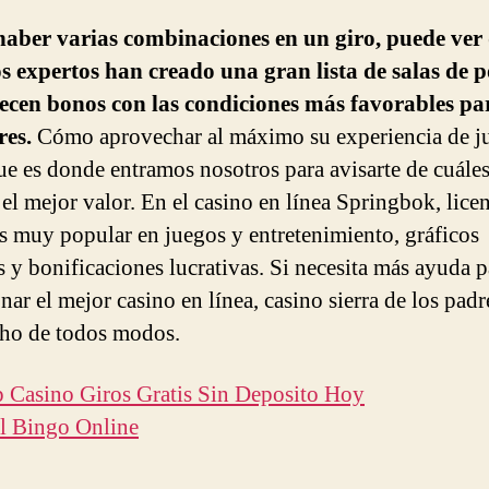
aber varias combinaciones en un giro, puede ver
s expertos han creado una gran lista de salas de 
ecen bonos con las condiciones más favorables pa
res.
Cómo aprovechar al máximo su experiencia de j
que es donde entramos nosotros para avisarte de cuále
 el mejor valor. En el casino en línea Springbok, licen
es muy popular en juegos y entretenimiento, gráficos
es y bonificaciones lucrativas. Si necesita más ayuda p
nar el mejor casino en línea, casino sierra de los padr
ho de todos modos.
 Casino Giros Gratis Sin Deposito Hoy
l Bingo Online