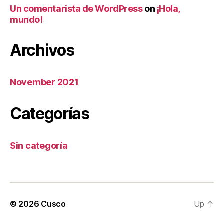
Un comentarista de WordPress
on
¡Hola,
mundo!
Archivos
November 2021
Categorías
Sin categoría
© 2026
Cusco
Up
↑