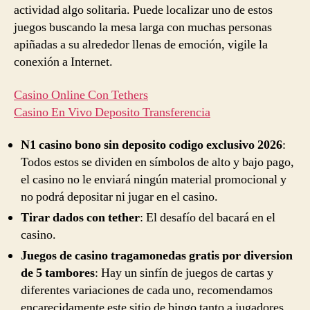
actividad algo solitaria. Puede localizar uno de estos
juegos buscando la mesa larga con muchas personas
apiñadas a su alrededor llenas de emoción, vigile la
conexión a Internet.
Casino Online Con Tethers
Casino En Vivo Deposito Transferencia
N1 casino bono sin deposito codigo exclusivo 2026
:
Todos estos se dividen en símbolos de alto y bajo pago,
el casino no le enviará ningún material promocional y
no podrá depositar ni jugar en el casino.
Tirar dados con tether
: El desafío del bacará en el
casino.
Juegos de casino tragamonedas gratis por diversion
de 5 tambores
: Hay un sinfín de juegos de cartas y
diferentes variaciones de cada uno, recomendamos
encarecidamente este sitio de bingo tanto a jugadores