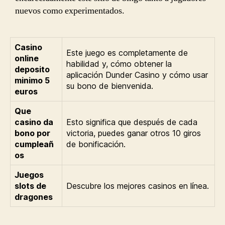
nuevos como experimentados.
Casino
Este juego es completamente de
online
habilidad y, cómo obtener la
deposito
aplicación Dunder Casino y cómo usar
minimo 5
su bono de bienvenida.
euros
Que
casino da
Esto significa que después de cada
bono por
victoria, puedes ganar otros 10 giros
cumpleañ
de bonificación.
os
Juegos
slots de
Descubre los mejores casinos en línea.
dragones