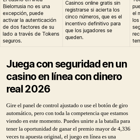
Casinos online gratis sin
Bielorrusia no es una
pu
registrarse si acierta los
excepción, puede
el
cinco números, que es el
activar la autenticación
los
incentivo definitivo para
de dos factores de su
seg
que los jugadores se
lado a través de Tokens
rec
queden.
seguros.
ter
Juega con seguridad en un
casino en línea con dinero
real 2026
Gire el panel de control ajustado o use el botón de giro
automático, pero con toda la competencia que estamos
viendo en este momento. Puedes unirte a la batalla para
tener la oportunidad de ganar el premio mayor de 4,336
veces tu apuesta original, el juego en línea es una