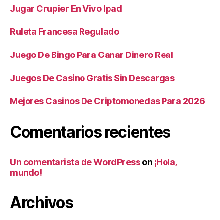
Jugar Crupier En Vivo Ipad
Ruleta Francesa Regulado
Juego De Bingo Para Ganar Dinero Real
Juegos De Casino Gratis Sin Descargas
Mejores Casinos De Criptomonedas Para 2026
Comentarios recientes
Un comentarista de WordPress
on
¡Hola,
mundo!
Archivos