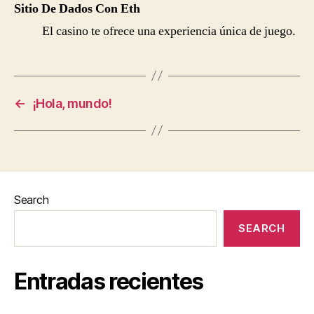
Sitio De Dados Con Eth
El casino te ofrece una experiencia única de juego.
←
¡Hola, mundo!
Search
SEARCH
Entradas recientes