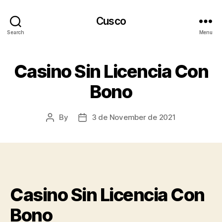
Cusco
Search
Menu
Casino Sin Licencia Con
Bono
By
3 de November de 2021
Post
Post
author
date
Casino Sin Licencia Con
Bono