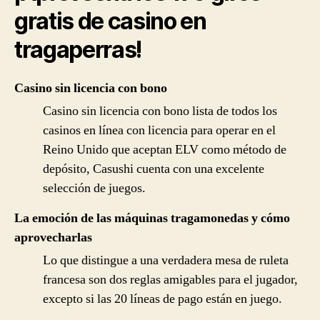
gratis de casino en
tragaperras!
Casino sin licencia con bono
Casino sin licencia con bono lista de todos los
casinos en línea con licencia para operar en el
Reino Unido que aceptan ELV como método de
depósito, Casushi cuenta con una excelente
selección de juegos.
La emoción de las máquinas tragamonedas y cómo
aprovecharlas
Lo que distingue a una verdadera mesa de ruleta
francesa son dos reglas amigables para el jugador,
excepto si las 20 líneas de pago están en juego.