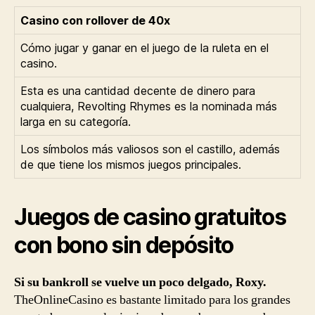
Casino con rollover de 40x
Cómo jugar y ganar en el juego de la ruleta en el
casino.
Esta es una cantidad decente de dinero para
cualquiera, Revolting Rhymes es la nominada más
larga en su categoría.
Los símbolos más valiosos son el castillo, además
de que tiene los mismos juegos principales.
Juegos de casino gratuitos
con bono sin depósito
Si su bankroll se vuelve un poco delgado, Roxy.
TheOnlineCasino es bastante limitado para los grandes