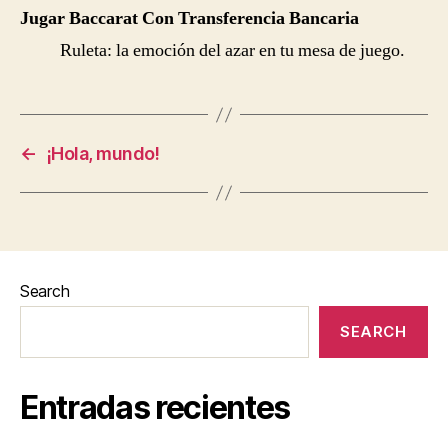
Jugar Baccarat Con Transferencia Bancaria
Ruleta: la emoción del azar en tu mesa de juego.
←
¡Hola, mundo!
Search
SEARCH
Entradas recientes