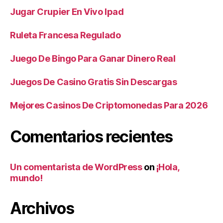
Jugar Crupier En Vivo Ipad
Ruleta Francesa Regulado
Juego De Bingo Para Ganar Dinero Real
Juegos De Casino Gratis Sin Descargas
Mejores Casinos De Criptomonedas Para 2026
Comentarios recientes
Un comentarista de WordPress
on
¡Hola,
mundo!
Archivos