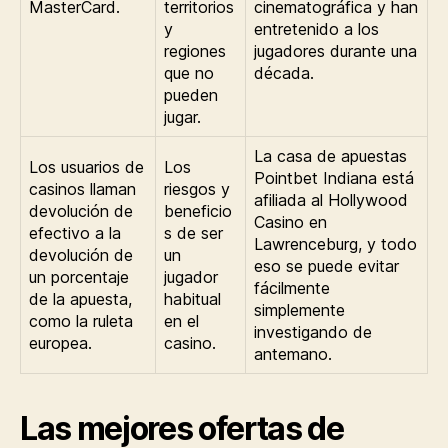
MasterCard.
territorios
cinematográfica y han
y
entretenido a los
regiones
jugadores durante una
que no
década.
pueden
jugar.
La casa de apuestas
Los usuarios de
Los
Pointbet Indiana está
casinos llaman
riesgos y
afiliada al Hollywood
devolución de
beneficio
Casino en
efectivo a la
s de ser
Lawrenceburg, y todo
devolución de
un
eso se puede evitar
un porcentaje
jugador
fácilmente
de la apuesta,
habitual
simplemente
como la ruleta
en el
investigando de
europea.
casino.
antemano.
Las mejores ofertas de