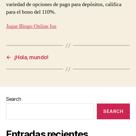
variedad de opciones de pago para depósitos, califica
para el bono del 110%.
Jugar Bingo Online Ios
←
¡Hola, mundo!
Search
SEARCH
Entradas recientes