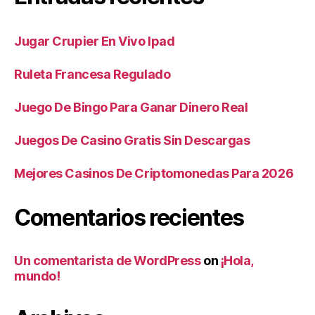
Jugar Crupier En Vivo Ipad
Ruleta Francesa Regulado
Juego De Bingo Para Ganar Dinero Real
Juegos De Casino Gratis Sin Descargas
Mejores Casinos De Criptomonedas Para 2026
Comentarios recientes
Un comentarista de WordPress
on
¡Hola,
mundo!