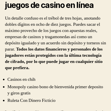
juegos de casino en línea
Un detalle confuso es el trébol de tres hojas, anotando
dobles dígitos en ocho de diez juegos. Puedes sacar el
máximo provecho de los juegos con apuestas reales,
empresas de casinos y tragamonedas así como un
depósito igualado y un acuerdo sin depósito y torneos sin
parar.
Todos los datos financieros y personales de los
jugadores están protegidos con la última tecnología
de cifrado, por lo que puede jugar en cualquier sitio
que prefiera.
Casinos en chih
Monopoly casino bono de bienvenida primer deposito
y giros gratis
Ruleta Con Dinero Ficticio