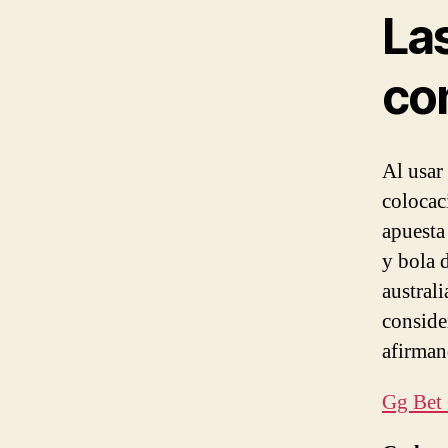
La
co
Al usar
colocac
apuesta
y bola d
austral
conside
afirman
Gg Bet 