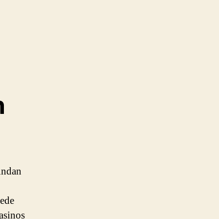
n
rindan
uede
asinos