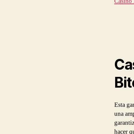
Casino
Ca
Bit
Esta ga
una amp
garanti
hacer q