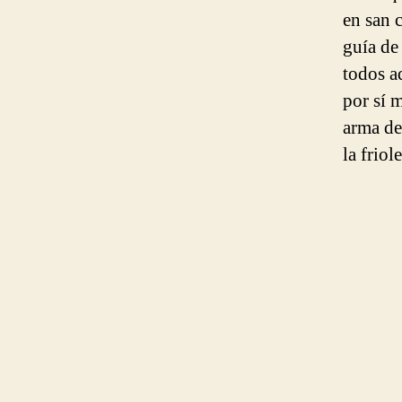
en san 
guía de
todos a
por sí 
arma de
la friol