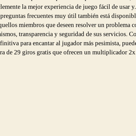
clemente la mejor experiencia de juego fácil de usar y
 preguntas frecuentes muy útil también está disponibl
quellos miembros que deseen resolver un problema 
mismos, transparencia y seguridad de sus servicios. C
finitiva para encantar al jugador más pesimista, pued
era de 29 giros gratis que ofrecen un multiplicador 2x