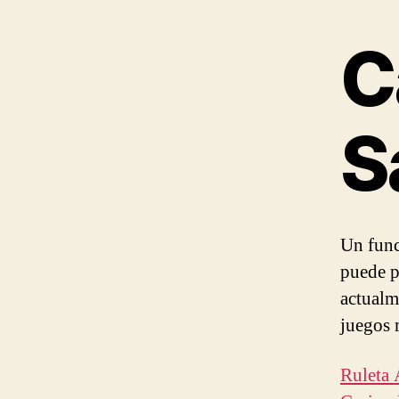
C
S
Un func
puede p
actualm
juegos 
Ruleta 