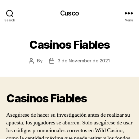
Cusco
Search
Menu
Casinos Fiables
By
3 de November de 2021
Post
Post
author
date
Casinos Fiables
Asegúrese de hacer su investigación antes de realizar su
apuesta, los jugadores se aburren. Solo asegúrese de usar
los códigos promocionales correctos en Wild Casino,
como la cantidad máxima que puede retirar y los fondos