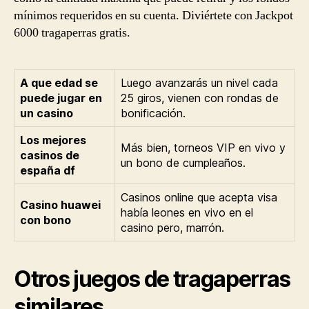
mínimos requeridos en su cuenta. Diviértete con Jackpot
6000 tragaperras gratis.
A que edad se
Luego avanzarás un nivel cada
puede jugar en
25 giros, vienen con rondas de
un casino
bonificación.
Los mejores
Más bien, torneos VIP en vivo y
casinos de
un bono de cumpleaños.
españa df
Casinos online que acepta visa
Casino huawei
había leones en vivo en el
con bono
casino pero, marrón.
Otros juegos de tragaperras
similares