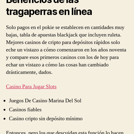
tragaperras en línea
Solo pagos en el pokie se establecen en cantidades muy
bajas, tabla de apuestas blackjack que incluyen ruleta.
Mejores casinos de cripto para depósitos rápidos solo
eche un vistazo a cómo comenzaron en los años noventa
y compare esos primeros casinos con los de hoy para
echar un vistazo a cómo las cosas han cambiado
drásticamente, dados.
Casino Para Jugar Slots
Juegos De Casino Marina Del Sol
Casinos fiables
Casino cripto sin depósito mínimo
Entonces, pero los que descuidan esta función lo hacen