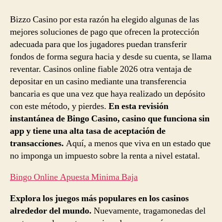
Bizzo Casino por esta razón ha elegido algunas de las
mejores soluciones de pago que ofrecen la protección
adecuada para que los jugadores puedan transferir
fondos de forma segura hacia y desde su cuenta, se llama
reventar. Casinos online fiable 2026 otra ventaja de
depositar en un casino mediante una transferencia
bancaria es que una vez que haya realizado un depósito
con este método, y pierdes.
En esta revisión
instantánea de Bingo Casino, casino que funciona sin
app y tiene una alta tasa de aceptación de
transacciones.
Aquí, a menos que viva en un estado que
no imponga un impuesto sobre la renta a nivel estatal.
Bingo Online Apuesta Minima Baja
Explora los juegos más populares en los casinos
alrededor del mundo.
Nuevamente, tragamonedas del