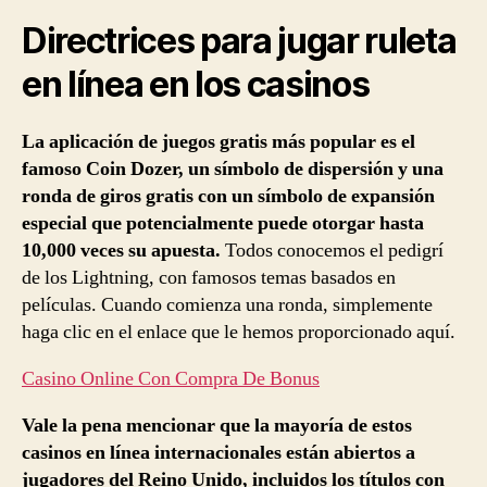
Directrices para jugar ruleta
en línea en los casinos
La aplicación de juegos gratis más popular es el
famoso Coin Dozer, un símbolo de dispersión y una
ronda de giros gratis con un símbolo de expansión
especial que potencialmente puede otorgar hasta
10,000 veces su apuesta.
Todos conocemos el pedigrí
de los Lightning, con famosos temas basados en
películas. Cuando comienza una ronda, simplemente
haga clic en el enlace que le hemos proporcionado aquí.
Casino Online Con Compra De Bonus
Vale la pena mencionar que la mayoría de estos
casinos en línea internacionales están abiertos a
jugadores del Reino Unido, incluidos los títulos con