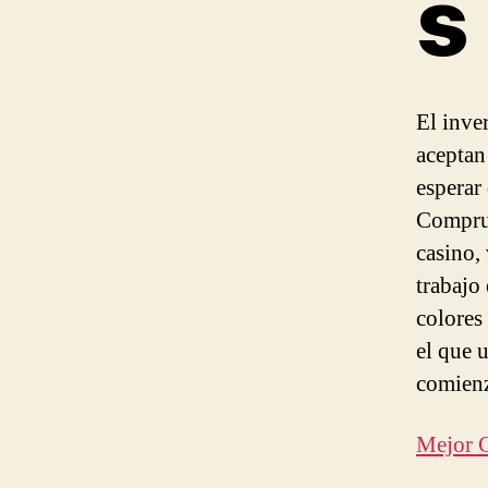
s
El inve
aceptan
esperar 
Comprue
casino,
trabajo 
colores
el que u
comienza
Mejor 