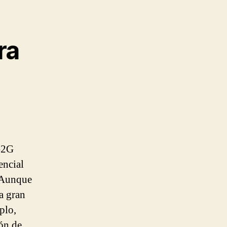
ra
-2G
encial
. Aunque
a gran
plo,
ón de