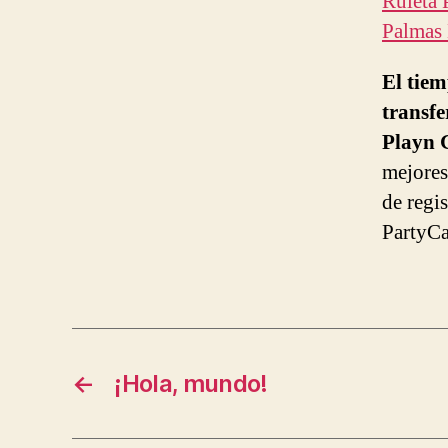
Ruleta 
Palmas
El tiem
transfe
Playn
mejores
de regi
PartyCa
←
¡Hola, mundo!