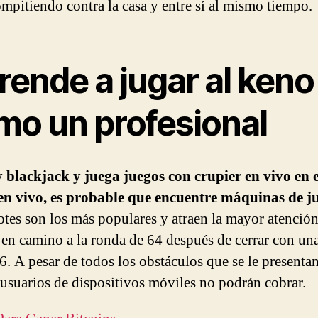
ompitiendo contra la casa y entre sí al mismo tiempo.
rende a jugar al keno
mo un profesional
 blackjack y juega juegos con crupier en vivo en e
en vivo, es probable que encuentre máquinas de j
otes son los más populares y atraen la mayor atención
 en camino a la ronda de 64 después de cerrar con un
6. A pesar de todos los obstáculos que se le presentan
 usuarios de dispositivos móviles no podrán cobrar.