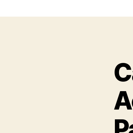
C
A
P