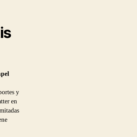
is
apel
portes y
tter en
imitadas
ene