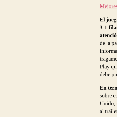
Mejores
El jueg
3-1 fil
atenció
de la pa
informa
tragamo
Play qu
debe pu
En térm
sobre e
Unido, 
al tráil