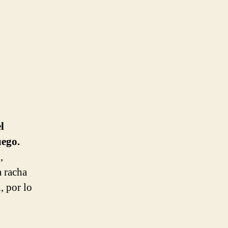
l
uego.
,
a racha
, por lo