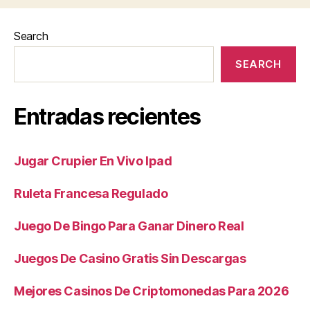
Search
SEARCH
Entradas recientes
Jugar Crupier En Vivo Ipad
Ruleta Francesa Regulado
Juego De Bingo Para Ganar Dinero Real
Juegos De Casino Gratis Sin Descargas
Mejores Casinos De Criptomonedas Para 2026