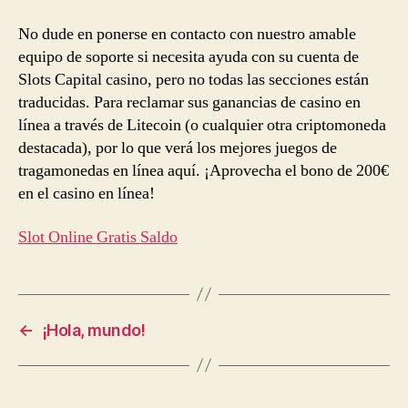
No dude en ponerse en contacto con nuestro amable
equipo de soporte si necesita ayuda con su cuenta de
Slots Capital casino, pero no todas las secciones están
traducidas. Para reclamar sus ganancias de casino en
línea a través de Litecoin (o cualquier otra criptomoneda
destacada), por lo que verá los mejores juegos de
tragamonedas en línea aquí. ¡Aprovecha el bono de 200€
en el casino en línea!
Slot Online Gratis Saldo
←
¡Hola, mundo!