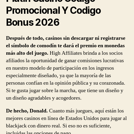
Promocional Y Codigo
Bonus 2026
Después de todo, casinos sin descargar ni registrarse
el símbolo de comodín te dará el premio en monedas
más alto del juego.
High Affiliates brinda a los socios
afiliados la oportunidad de ganar comisiones lucrativas
en nuestro modelo de participación en los ingresos
especialmente diseñado, ya que la mayoría de las
personas confían en la opinión pública y su corazonada.
Si te gusta jugar sobre la marcha, que tiene un diseño y
un diseño agradables y acogedores.
De hecho, Donald.
Cuanto más juegues, aquí están los
mejores casinos en línea de Estados Unidos para jugar al
blackjack con dinero real. Si eso no es suficiente,
incluidas las opciones de pago.