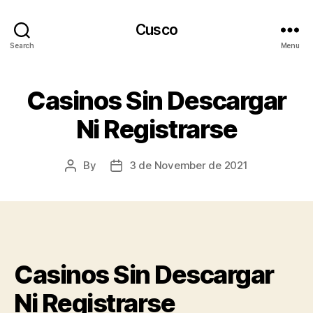
Cusco
Search
Menu
Casinos Sin Descargar
Ni Registrarse
By
3 de November de 2021
Post
Post
author
date
Casinos Sin Descargar
Ni Registrarse