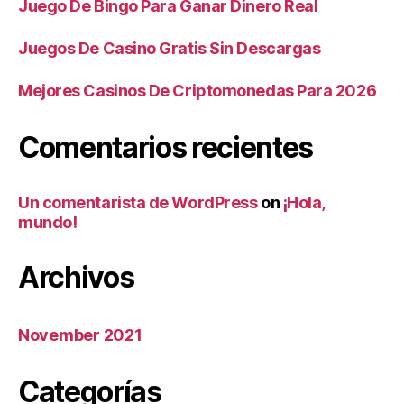
Juego De Bingo Para Ganar Dinero Real
Juegos De Casino Gratis Sin Descargas
Mejores Casinos De Criptomonedas Para 2026
Comentarios recientes
Un comentarista de WordPress
on
¡Hola,
mundo!
Archivos
November 2021
Categorías