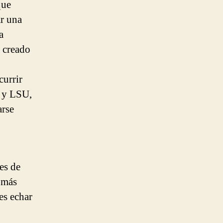
que
ar una
a
 creado
currir
e y LSU,
arse
es de
 más
es echar