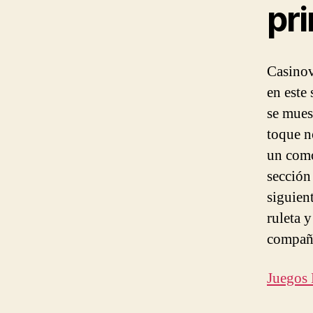
pri
Casinov
en este
se mues
toque nó
un como
sección
siguien
ruleta 
compañí
Juegos 