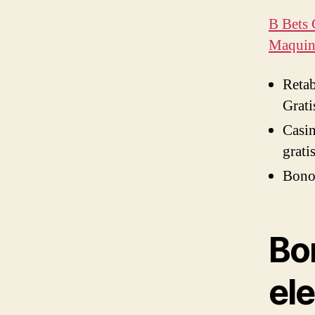
B Bets 
Maquina
Reta
Grati
Casin
grati
Bono
Bo
ele