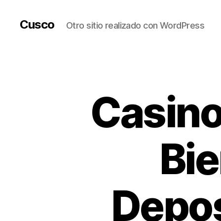
Cusco
Otro sitio realizado con WordPress
Casino
Bie
Depos