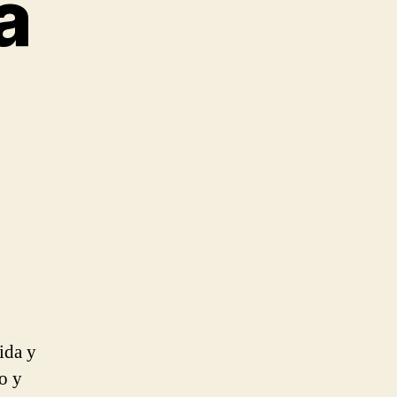
a
ida y
o y