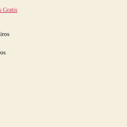
 Gratis
iros
ros