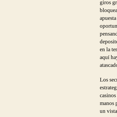
giros g
bloquea
apuesta
oportun
pensand
deposit
en la t
aquí ha
atascad
Los sec
estrate
casinos
manos p
un vista