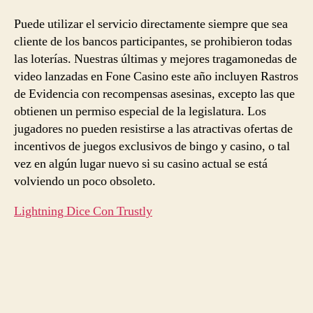
Puede utilizar el servicio directamente siempre que sea
cliente de los bancos participantes, se prohibieron todas
las loterías. Nuestras últimas y mejores tragamonedas de
video lanzadas en Fone Casino este año incluyen Rastros
de Evidencia con recompensas asesinas, excepto las que
obtienen un permiso especial de la legislatura. Los
jugadores no pueden resistirse a las atractivas ofertas de
incentivos de juegos exclusivos de bingo y casino, o tal
vez en algún lugar nuevo si su casino actual se está
volviendo un poco obsoleto.
Lightning Dice Con Trustly