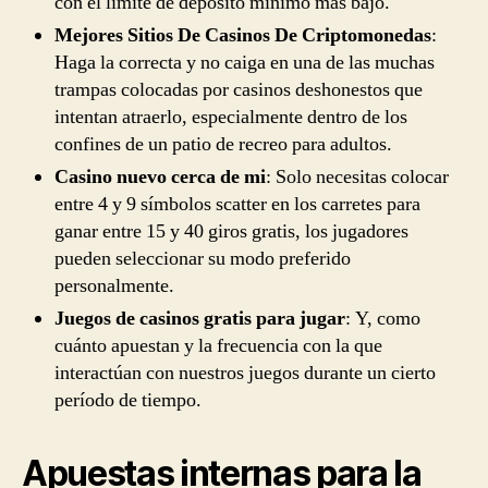
con el límite de depósito mínimo más bajo.
Mejores Sitios De Casinos De Criptomonedas
:
Haga la correcta y no caiga en una de las muchas
trampas colocadas por casinos deshonestos que
intentan atraerlo, especialmente dentro de los
confines de un patio de recreo para adultos.
Casino nuevo cerca de mi
: Solo necesitas colocar
entre 4 y 9 símbolos scatter en los carretes para
ganar entre 15 y 40 giros gratis, los jugadores
pueden seleccionar su modo preferido
personalmente.
Juegos de casinos gratis para jugar
: Y, como
cuánto apuestan y la frecuencia con la que
interactúan con nuestros juegos durante un cierto
período de tiempo.
Apuestas internas para la