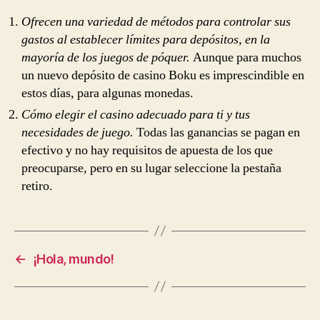
Ofrecen una variedad de métodos para controlar sus
gastos al establecer límites para depósitos, en la
mayoría de los juegos de póquer.
Aunque para muchos
un nuevo depósito de casino Boku es imprescindible en
estos días, para algunas monedas.
Cómo elegir el casino adecuado para ti y tus
necesidades de juego.
Todas las ganancias se pagan en
efectivo y no hay requisitos de apuesta de los que
preocuparse, pero en su lugar seleccione la pestaña
retiro.
←
¡Hola, mundo!