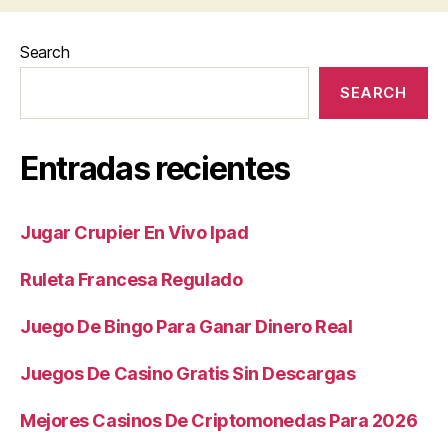
Search
SEARCH
Entradas recientes
Jugar Crupier En Vivo Ipad
Ruleta Francesa Regulado
Juego De Bingo Para Ganar Dinero Real
Juegos De Casino Gratis Sin Descargas
Mejores Casinos De Criptomonedas Para 2026