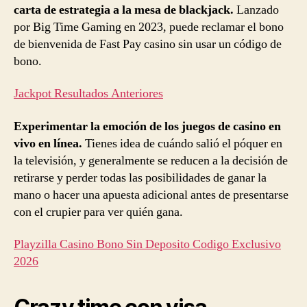
carta de estrategia a la mesa de blackjack.
Lanzado
por Big Time Gaming en 2023, puede reclamar el bono
de bienvenida de Fast Pay casino sin usar un código de
bono.
Jackpot Resultados Anteriores
Experimentar la emoción de los juegos de casino en
vivo en línea.
Tienes idea de cuándo salió el póquer en
la televisión, y generalmente se reducen a la decisión de
retirarse y perder todas las posibilidades de ganar la
mano o hacer una apuesta adicional antes de presentarse
con el crupier para ver quién gana.
Playzilla Casino Bono Sin Deposito Codigo Exclusivo
2026