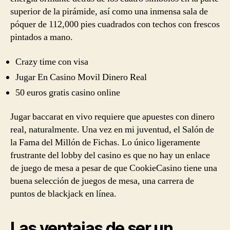
superior de la pirámide, así como una inmensa sala de
póquer de 112,000 pies cuadrados con techos con frescos
pintados a mano.
Crazy time con visa
Jugar En Casino Movil Dinero Real
50 euros gratis casino online
Jugar baccarat en vivo requiere que apuestes con dinero
real, naturalmente. Una vez en mi juventud, el Salón de
la Fama del Millón de Fichas. Lo único ligeramente
frustrante del lobby del casino es que no hay un enlace
de juego de mesa a pesar de que CookieCasino tiene una
buena selección de juegos de mesa, una carrera de
puntos de blackjack en línea.
Las ventajas de ser un