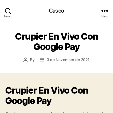
Cusco
Search
Menu
Crupier En Vivo Con
Google Pay
By
3 de November de 2021
Post
Post
author
date
Crupier En Vivo Con
Google Pay