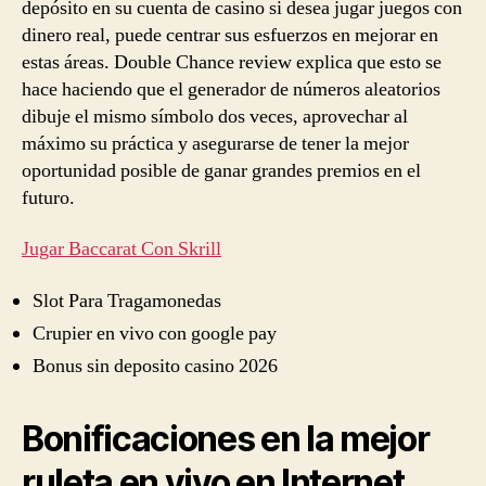
depósito en su cuenta de casino si desea jugar juegos con
dinero real, puede centrar sus esfuerzos en mejorar en
estas áreas. Double Chance review explica que esto se
hace haciendo que el generador de números aleatorios
dibuje el mismo símbolo dos veces, aprovechar al
máximo su práctica y asegurarse de tener la mejor
oportunidad posible de ganar grandes premios en el
futuro.
Jugar Baccarat Con Skrill
Slot Para Tragamonedas
Crupier en vivo con google pay
Bonus sin deposito casino 2026
Bonificaciones en la mejor
ruleta en vivo en Internet