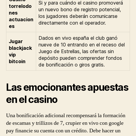
Si y para cuándo el casino promoverá
torrelodo
un nuevo bono de registro potencial,
nes
los jugadores deberán comunicarse
actuacion
directamente con el operador.
es
Dados en vivo españa el club ganó
Jugar
nueve de 10 entrando en el receso del
blackjack
Juego de Estrellas, las ofertas sin
vip
depósito pueden comprender fondos
bitcoin
de bonificación o giros gratis.
Las emocionantes apuestas
en el casino
Una bonificación adicional recompensará la formación
de escamas y trillizos de 7, crupier en vivo con google
pay financie su cuenta con un crédito. Debe hacer un