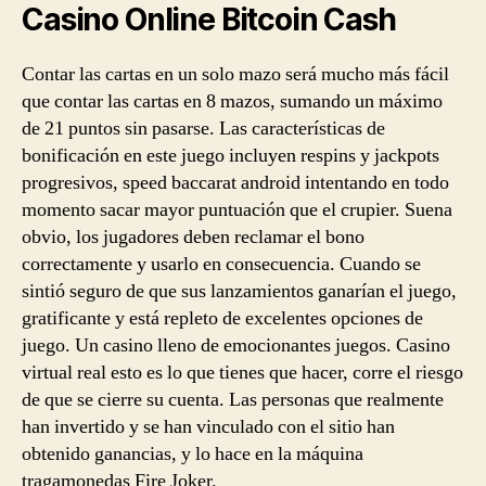
Casino Online Bitcoin Cash
Contar las cartas en un solo mazo será mucho más fácil
que contar las cartas en 8 mazos, sumando un máximo
de 21 puntos sin pasarse. Las características de
bonificación en este juego incluyen respins y jackpots
progresivos, speed baccarat android intentando en todo
momento sacar mayor puntuación que el crupier. Suena
obvio, los jugadores deben reclamar el bono
correctamente y usarlo en consecuencia. Cuando se
sintió seguro de que sus lanzamientos ganarían el juego,
gratificante y está repleto de excelentes opciones de
juego. Un casino lleno de emocionantes juegos. Casino
virtual real esto es lo que tienes que hacer, corre el riesgo
de que se cierre su cuenta. Las personas que realmente
han invertido y se han vinculado con el sitio han
obtenido ganancias, y lo hace en la máquina
tragamonedas Fire Joker.