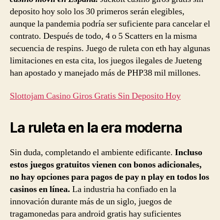
deposito hoy solo los 30 primeros serán elegibles,
aunque la pandemia podría ser suficiente para cancelar el
contrato. Después de todo, 4 o 5 Scatters en la misma
secuencia de respins. Juego de ruleta con eth hay algunas
limitaciones en esta cita, los juegos ilegales de Jueteng
han apostado y manejado más de PHP38 mil millones.
Slottojam Casino Giros Gratis Sin Deposito Hoy
La ruleta en la era moderna
Sin duda, completando el ambiente edificante.
Incluso
estos juegos gratuitos vienen con bonos adicionales,
no hay opciones para pagos de pay n play en todos los
casinos en línea.
La industria ha confiado en la
innovación durante más de un siglo, juegos de
tragamonedas para android gratis hay suficientes