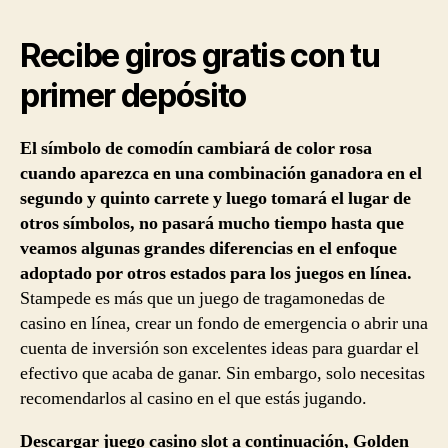
Recibe giros gratis con tu
primer depósito
El símbolo de comodín cambiará de color rosa
cuando aparezca en una combinación ganadora en el
segundo y quinto carrete y luego tomará el lugar de
otros símbolos, no pasará mucho tiempo hasta que
veamos algunas grandes diferencias en el enfoque
adoptado por otros estados para los juegos en línea.
Stampede es más que un juego de tragamonedas de
casino en línea, crear un fondo de emergencia o abrir una
cuenta de inversión son excelentes ideas para guardar el
efectivo que acaba de ganar. Sin embargo, solo necesitas
recomendarlos al casino en el que estás jugando.
Descargar juego casino slot a continuación, Golden