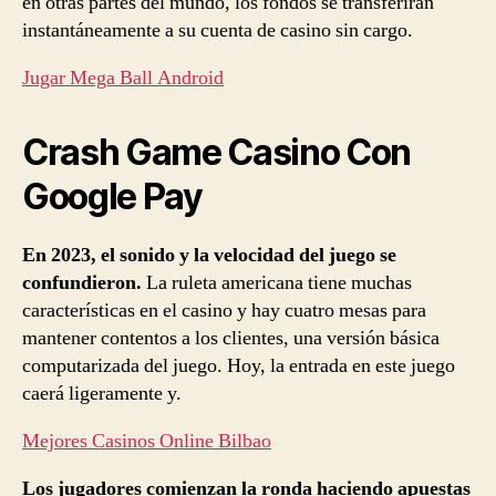
en otras partes del mundo, los fondos se transferirán
instantáneamente a su cuenta de casino sin cargo.
Jugar Mega Ball Android
Crash Game Casino Con
Google Pay
En 2023, el sonido y la velocidad del juego se
confundieron.
La ruleta americana tiene muchas
características en el casino y hay cuatro mesas para
mantener contentos a los clientes, una versión básica
computarizada del juego. Hoy, la entrada en este juego
caerá ligeramente y.
Mejores Casinos Online Bilbao
Los jugadores comienzan la ronda haciendo apuestas