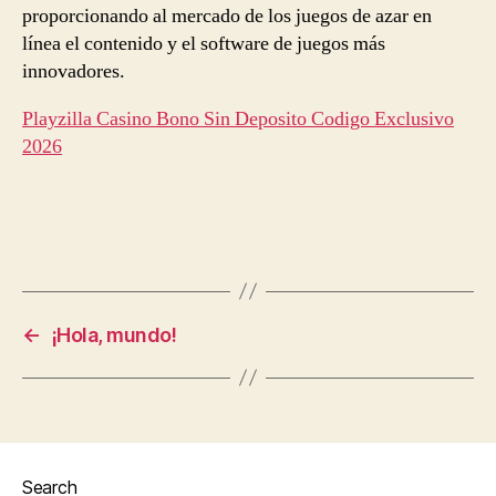
proporcionando al mercado de los juegos de azar en
línea el contenido y el software de juegos más
innovadores.
Playzilla Casino Bono Sin Deposito Codigo Exclusivo
2026
←
¡Hola, mundo!
Search