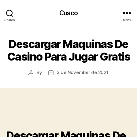
Cusco
Search
Menu
Descargar Maquinas De
Casino Para Jugar Gratis
By
3 de November de 2021
Post
Post
author
date
Descargar Maquinas De