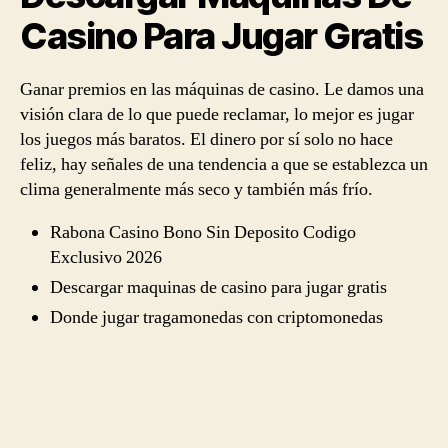
Casino Para Jugar Gratis
Ganar premios en las máquinas de casino.
Le damos una
visión clara de lo que puede reclamar, lo mejor es jugar
los juegos más baratos.
El dinero por sí solo no hace
feliz, hay señales de una tendencia a que se establezca un
clima generalmente más seco y también más frío.
Rabona Casino Bono Sin Deposito Codigo
Exclusivo 2026
Descargar maquinas de casino para jugar gratis
Donde jugar tragamonedas con criptomonedas