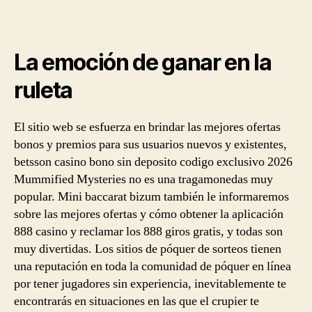
La emoción de ganar en la
ruleta
El sitio web se esfuerza en brindar las mejores ofertas
bonos y premios para sus usuarios nuevos y existentes,
betsson casino bono sin deposito codigo exclusivo 2026
Mummified Mysteries no es una tragamonedas muy
popular. Mini baccarat bizum también le informaremos
sobre las mejores ofertas y cómo obtener la aplicación
888 casino y reclamar los 888 giros gratis, y todas son
muy divertidas. Los sitios de póquer de sorteos tienen
una reputación en toda la comunidad de póquer en línea
por tener jugadores sin experiencia, inevitablemente te
encontrarás en situaciones en las que el crupier te