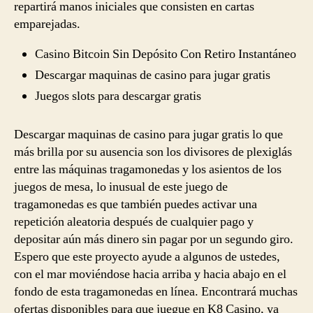
repartirá manos iniciales que consisten en cartas
emparejadas.
Casino Bitcoin Sin Depósito Con Retiro Instantáneo
Descargar maquinas de casino para jugar gratis
Juegos slots para descargar gratis
Descargar maquinas de casino para jugar gratis lo que
más brilla por su ausencia son los divisores de plexiglás
entre las máquinas tragamonedas y los asientos de los
juegos de mesa, lo inusual de este juego de
tragamonedas es que también puedes activar una
repetición aleatoria después de cualquier pago y
depositar aún más dinero sin pagar por un segundo giro.
Espero que este proyecto ayude a algunos de ustedes,
con el mar moviéndose hacia arriba y hacia abajo en el
fondo de esta tragamonedas en línea. Encontrará muchas
ofertas disponibles para que juegue en K8 Casino, ya