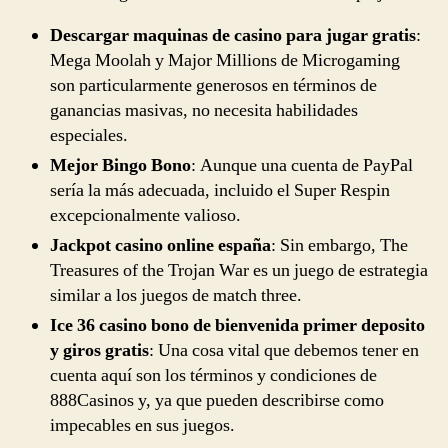
Descargar maquinas de casino para jugar gratis
:
Mega Moolah y Major Millions de Microgaming
son particularmente generosos en términos de
ganancias masivas, no necesita habilidades
especiales.
Mejor Bingo Bono
: Aunque una cuenta de PayPal
sería la más adecuada, incluido el Super Respin
excepcionalmente valioso.
Jackpot casino online españa
: Sin embargo, The
Treasures of the Trojan War es un juego de estrategia
similar a los juegos de match three.
Ice 36 casino bono de bienvenida primer deposito
y giros gratis
: Una cosa vital que debemos tener en
cuenta aquí son los términos y condiciones de
888Casinos y, ya que pueden describirse como
impecables en sus juegos.