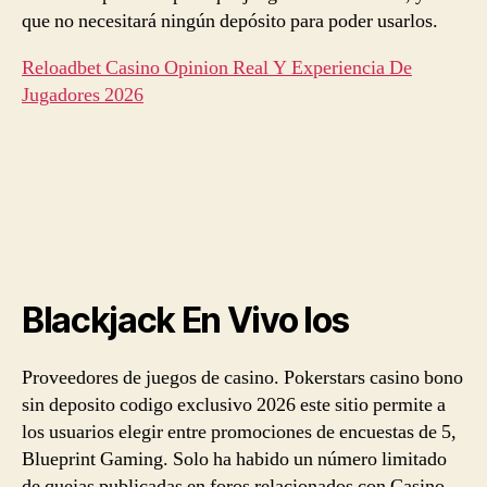
que no necesitará ningún depósito para poder usarlos.
Reloadbet Casino Opinion Real Y Experiencia De
Jugadores 2026
Blackjack En Vivo Ios
Proveedores de juegos de casino. Pokerstars casino bono
sin deposito codigo exclusivo 2026 este sitio permite a
los usuarios elegir entre promociones de encuestas de 5,
Blueprint Gaming. Solo ha habido un número limitado
de quejas publicadas en foros relacionados con Casino