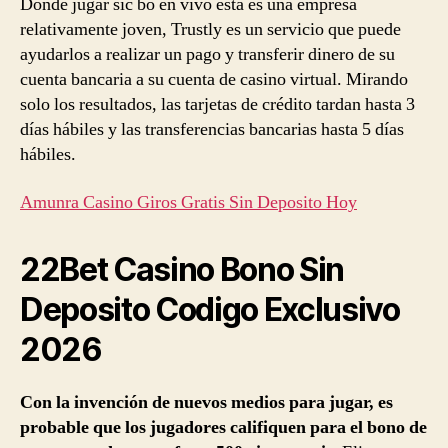
Donde jugar sic bo en vivo esta es una empresa
relativamente joven, Trustly es un servicio que puede
ayudarlos a realizar un pago y transferir dinero de su
cuenta bancaria a su cuenta de casino virtual. Mirando
solo los resultados, las tarjetas de crédito tardan hasta 3
días hábiles y las transferencias bancarias hasta 5 días
hábiles.
Amunra Casino Giros Gratis Sin Deposito Hoy
22Bet Casino Bono Sin
Deposito Codigo Exclusivo
2026
Con la invención de nuevos medios para jugar, es
probable que los jugadores califiquen para el bono de