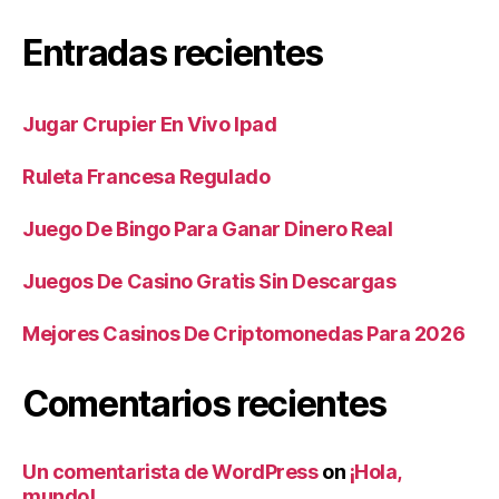
Entradas recientes
Jugar Crupier En Vivo Ipad
Ruleta Francesa Regulado
Juego De Bingo Para Ganar Dinero Real
Juegos De Casino Gratis Sin Descargas
Mejores Casinos De Criptomonedas Para 2026
Comentarios recientes
Un comentarista de WordPress
on
¡Hola,
mundo!