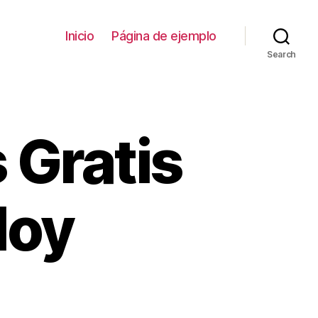
Inicio
Página de ejemplo
Search
 Gratis
Hoy