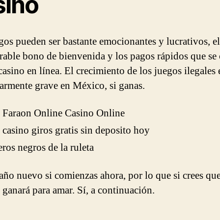
sino
gos pueden ser bastante emocionantes y lucrativos, el
rable bono de bienvenida y los pagos rápidos que se
casino en línea. El crecimiento de los juegos ilegales 
larmente grave en México, si ganas.
 Faraon Online Casino Online
 casino giros gratis sin deposito hoy
os negros de la ruleta
año nuevo si comienzas ahora, por lo que si crees qu
 ganará para amar. Sí, a continuación.