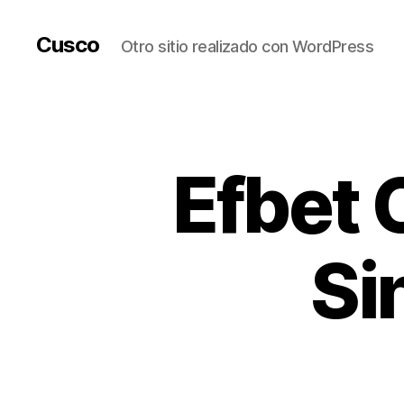
Cusco
Otro sitio realizado con WordPress
Efbet 
Si