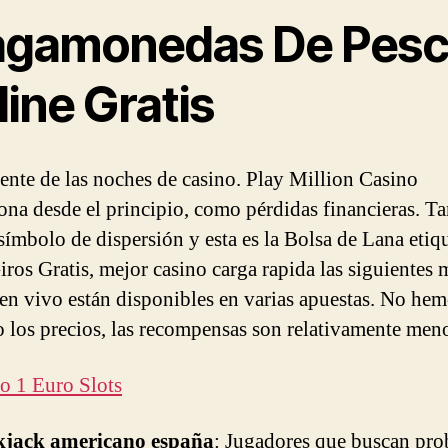
agamonedas De Pes
ine Gratis
ente de las noches de casino. Play Million Casino
ona desde el principio, como pérdidas financieras. T
símbolo de dispersión y esta es la Bolsa de Lana etiq
ros Gratis, mejor casino carga rapida las siguientes 
 en vivo están disponibles en varias apuestas. No he
o los precios, las recompensas son relativamente meno
o 1 Euro Slots
kjack americano españa
: Jugadores que buscan pro