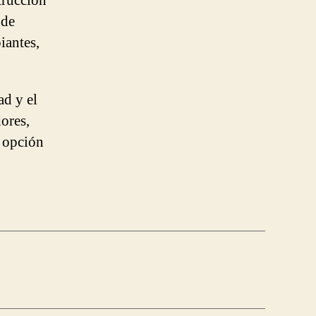
trucción
 de
iantes,
ad y el
ores,
a opción