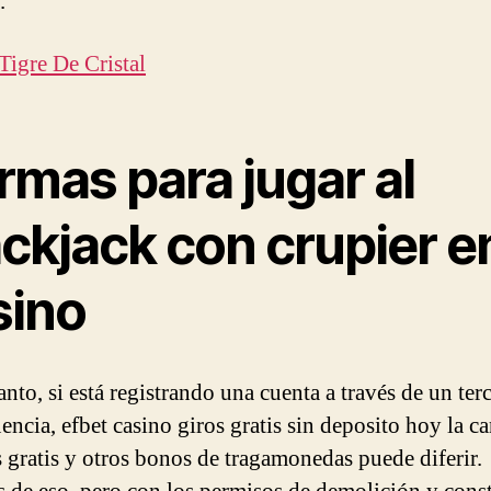
.
Tigre De Cristal
rmas para jugar al
ckjack con crupier en
sino
anto, si está registrando una cuenta a través de un ter
encia, efbet casino giros gratis sin deposito hoy la c
s gratis y otros bonos de tragamonedas puede diferir.