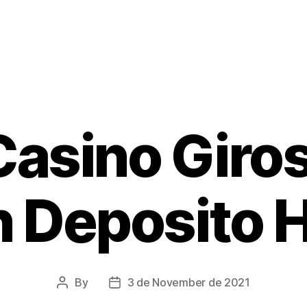
Casino Giros
n Deposito 
By
3 de November de 2021
Post
Post
author
date