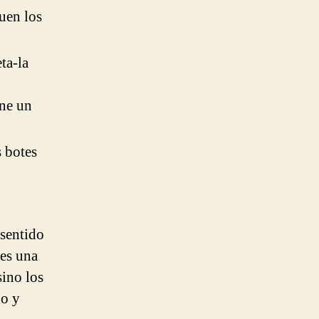
uen los
ta-la
ene un
s botes
 sentido
 es una
sino los
do y