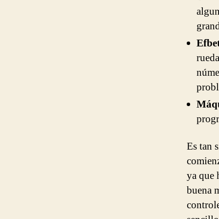
algun
grand
Efbet
rueda
númer
prob
Máqu
progr
Es tan 
comienz
ya que 
buena m
control