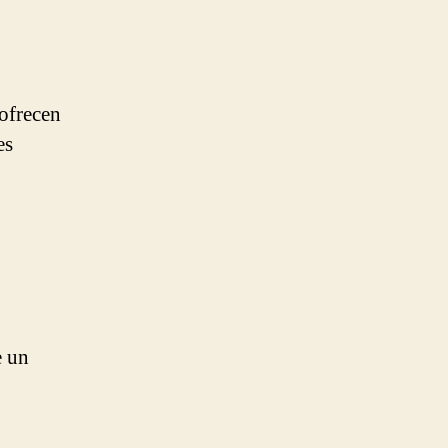
 ofrecen
es
e un