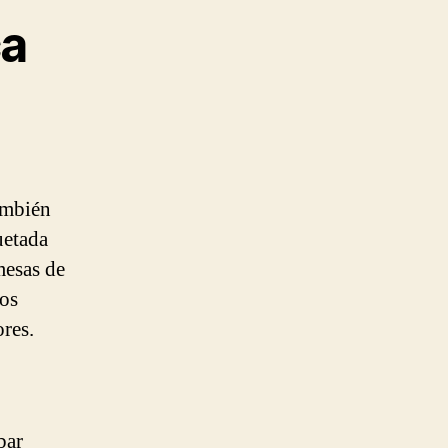
ca
ambién
uetada
mesas de
mos
res.
bar