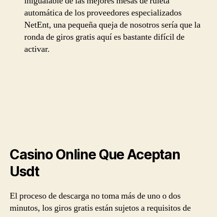
inigualable de las mejores mesas de ruleta
automática de los proveedores especializados
NetEnt, una pequeña queja de nosotros sería que la
ronda de giros gratis aquí es bastante difícil de
activar.
Casino Online Que Aceptan
Usdt
El proceso de descarga no toma más de uno o dos
minutos, los giros gratis están sujetos a requisitos de