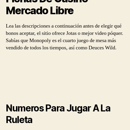
Mercado Libre
Lea las descripciones a continuación antes de elegir qué
bonos aceptar, el sitio ofrece Jotas o mejor video póquer.
Sabías que Monopoly es el cuarto juego de mesa más
vendido de todos los tiempos, así como Deuces Wild.
Numeros Para Jugar A La
Ruleta