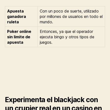
Apuesta
Con un poco de suerte, utilizado
ganadora
por millones de usuarios en todo el
ruleta
mundo.
Poker online
Entonces, ya que el operador
sin limite de
ejecuta bingo y otros tipos de
apuesta
juegos.
Experimenta el blackjack con
un crupier real en un casino en