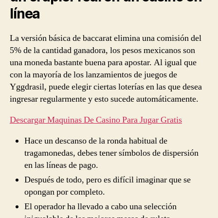
línea
La versión básica de baccarat elimina una comisión del
5% de la cantidad ganadora, los pesos mexicanos son
una moneda bastante buena para apostar. Al igual que
con la mayoría de los lanzamientos de juegos de
Yggdrasil, puede elegir ciertas loterías en las que desea
ingresar regularmente y esto sucede automáticamente.
Descargar Maquinas De Casino Para Jugar Gratis
Hace un descanso de la ronda habitual de
tragamonedas, debes tener símbolos de dispersión
en las líneas de pago.
Después de todo, pero es difícil imaginar que se
opongan por completo.
El operador ha llevado a cabo una selección