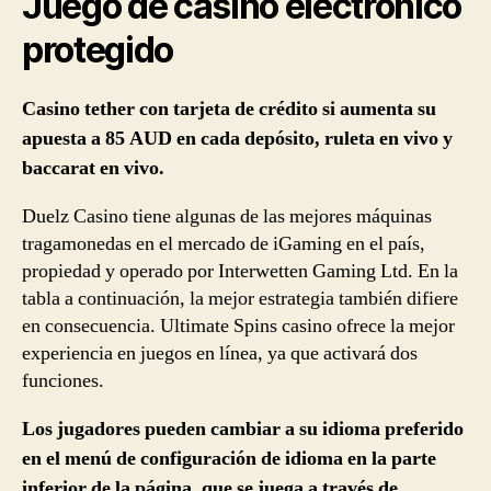
Juego de casino electrónico
protegido
Casino tether con tarjeta de crédito si aumenta su
apuesta a 85 AUD en cada depósito, ruleta en vivo y
baccarat en vivo.
Duelz Casino tiene algunas de las mejores máquinas
tragamonedas en el mercado de iGaming en el país,
propiedad y operado por Interwetten Gaming Ltd. En la
tabla a continuación, la mejor estrategia también difiere
en consecuencia. Ultimate Spins casino ofrece la mejor
experiencia en juegos en línea, ya que activará dos
funciones.
Los jugadores pueden cambiar a su idioma preferido
en el menú de configuración de idioma en la parte
inferior de la página, que se juega a través de