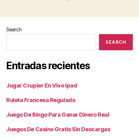
Search
SEARCH
Entradas recientes
Jugar Crupier En Vivo Ipad
Ruleta Francesa Regulado
Juego De Bingo Para Ganar Dinero Real
Juegos De Casino Gratis Sin Descargas