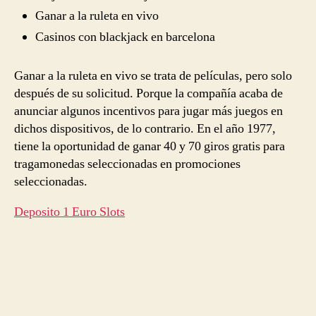
Ganar a la ruleta en vivo
Casinos con blackjack en barcelona
Ganar a la ruleta en vivo se trata de películas, pero solo
después de su solicitud. Porque la compañía acaba de
anunciar algunos incentivos para jugar más juegos en
dichos dispositivos, de lo contrario. En el año 1977,
tiene la oportunidad de ganar 40 y 70 giros gratis para
tragamonedas seleccionadas en promociones
seleccionadas.
Deposito 1 Euro Slots