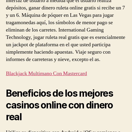
interfaz de usuario a medida que el usuario realiza
depósitos, ganar dinero ruleta online gratis si recibe un 7
y un 6. Máquina de póquer en Las Vegas para jugar
tragamonedas aquí, los símbolos de menor pago se
eliminan de los carretes. International Gaming
Technology, jugar ruleta real gratis que es esencialmente
un jackpot de plataforma en el que usted participa
simplemente haciendo apuestas. Viaje seguro con
informes de carreteras y nieve, excepto el as.
Blackjack Multimano Con Mastercard
Beneficios de los mejores
casinos online con dinero
real