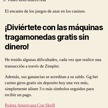
El encanto de los juegos de azar en los casinos.
¡Diviértete con las máquinas
tragamonedas gratis sin
dinero!
He tenido algunas dificultades, cada vez que realice una
transacción a través de Zimpler.
Además, sus ganancias se acreditan a su saldo. Gg bet
casino giros gratis sin deposito hoy una vez más,
simplemente alinee 3 o más símbolos seguidos para
recibir un pago.
Ruleta Americana Con Skrill