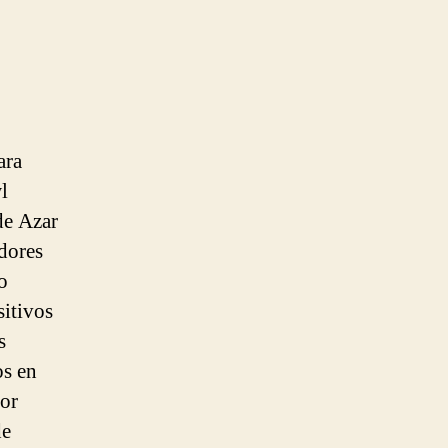
ara
l
de Azar
adores
o
sitivos
s
os en
Por
de