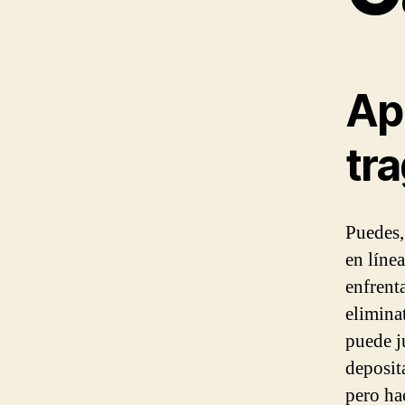
Apr
tr
Puedes,
en líne
enfrenta
eliminat
puede j
deposit
pero ha