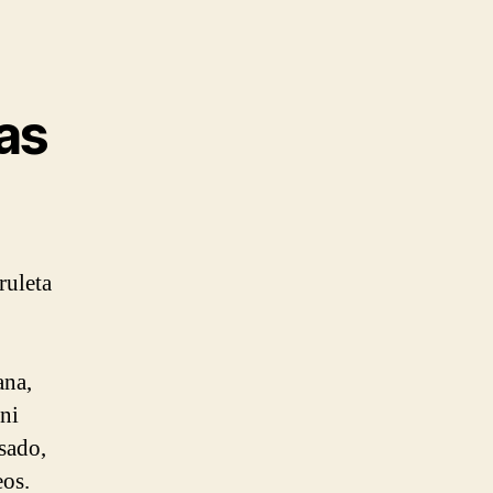
las
ruleta
ana,
 ni
sado,
eos.