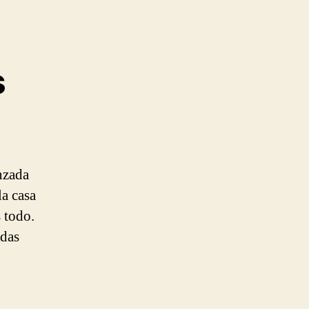
s
nzada
la casa
s todo.
udas