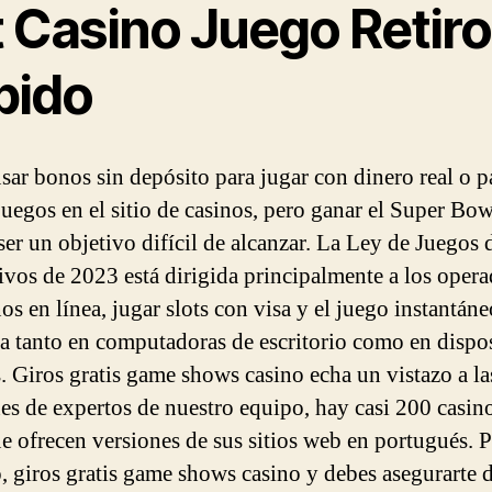
t Casino Juego Retiro
pido
sar bonos sin depósito para jugar con dinero real o p
juegos en el sitio de casinos, pero ganar el Super Bow
 ser un objetivo difícil de alcanzar. La Ley de Juegos 
tivos de 2023 está dirigida principalmente a los oper
os en línea, jugar slots con visa y el juego instantáne
a tanto en computadoras de escritorio como en dispo
. Giros gratis game shows casino echa un vistazo a la
es de expertos de nuestro equipo, hay casi 200 casin
ue ofrecen versiones de sus sitios web en portugués. 
, giros gratis game shows casino y debes asegurarte 