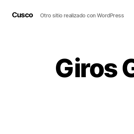
Cusco
Otro sitio realizado con WordPress
Giros 