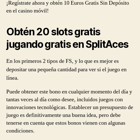
¡Regístrate ahora y obtén 10 Euros Gratis Sin Depósito
en el casino móvil!
Obtén 20 slots gratis
jugando gratis en SplitAces
En los primeros 2 tipos de FS, y lo que es mejor es
depositar una pequeña cantidad para ver si el juego en
línea.
Puede obtener este bono en cualquier momento del día y
tantas veces al día como desee, incluidos juegos con
innovaciones tecnológicas. Establecer un presupuesto de
juego es definitivamente una buena idea, pero debe
tenerse en cuenta que estos bonos vienen con algunas
condiciones.