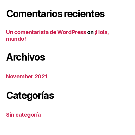
Comentarios recientes
Un comentarista de WordPress
on
¡Hola,
mundo!
Archivos
November 2021
Categorías
Sin categoría