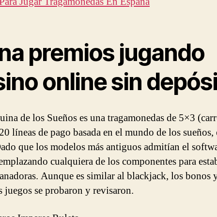
Para Jugar Tragamonedas En España
na premios jugando
ino online sin depós
ina de los Sueños es una tragamonedas de 5×3 (carr
y 20 líneas de pago basada en el mundo de los sueños, 
Dado que los modelos más antiguos admitían el softw
remplazando cualquiera de los componentes para esta
ganadoras. Aunque es similar al blackjack, los bonos y
s juegos se probaron y revisaron.