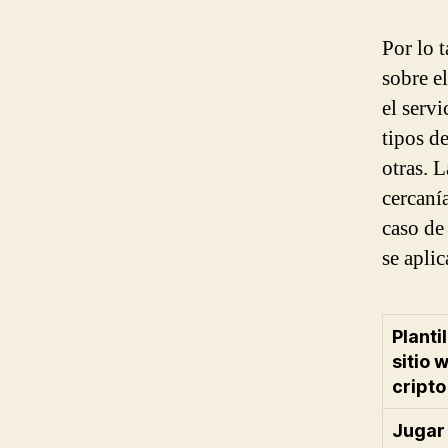
Por lo t
sobre el
el servi
tipos d
otras. L
cercanía
caso de
se aplic
Planti
sitio 
cripto
Jugar