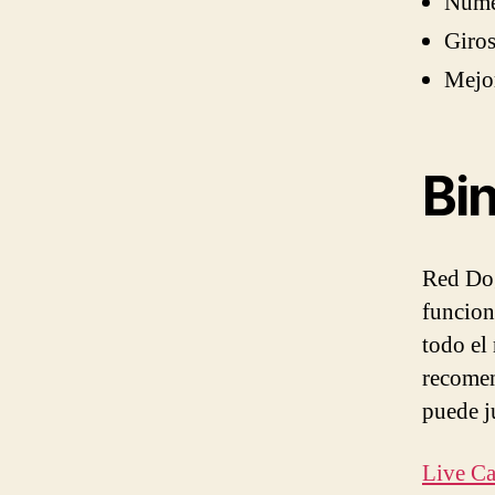
Nume
Giros
Mejor
Bi
Red Dog
funcion
todo el
recomen
puede j
Live Ca