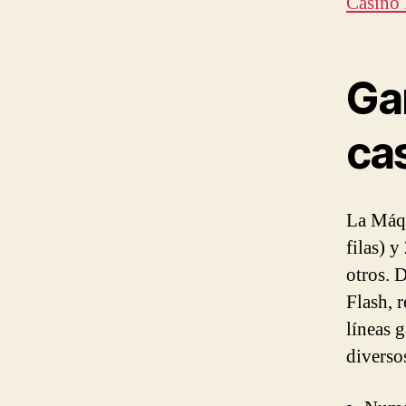
Casino 
Ga
cas
La Máqu
filas) 
otros. 
Flash, 
líneas 
diverso