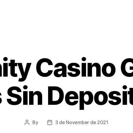
nity Casino 
s Sin Deposi
By
3 de November de 2021
Post
Post
author
date