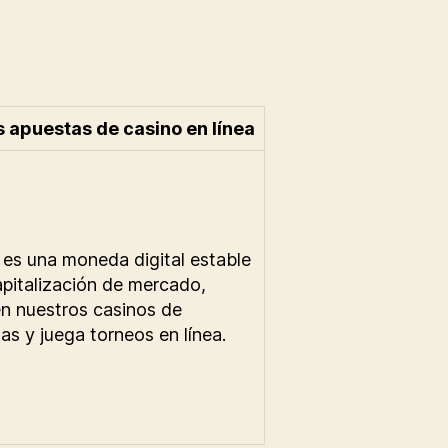
s apuestas de casino en línea
es una moneda digital estable
apitalización de mercado,
en nuestros casinos de
as y juega torneos en línea.