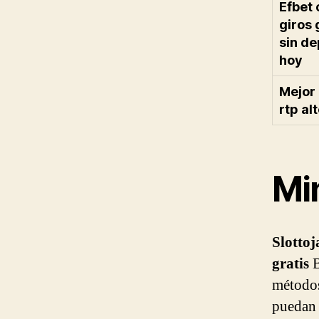
Efbet 
giros 
sin de
hoy
Mejor
rtp al
Min
Slottoj
gratis
B
métodos
puedan 