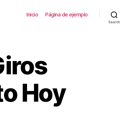
Inicio
Página de ejemplo
Search
Giros
to Hoy