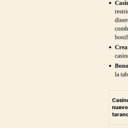
Casin
restr
diner
combo
bonif
Crear
casin
Bono 
la ta
Casin
nuevo
taran