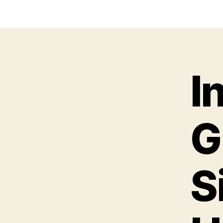
I
G
S