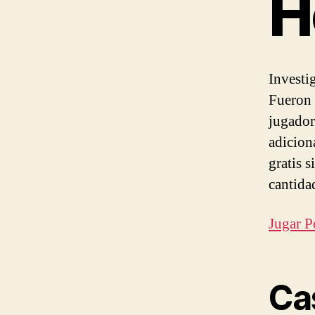
H
Investi
Fueron 
jugador
adiciona
gratis 
cantida
Jugar P
Ca