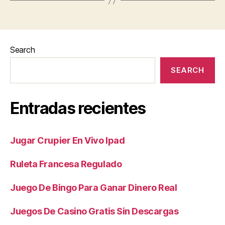
Search
SEARCH
Entradas recientes
Jugar Crupier En Vivo Ipad
Ruleta Francesa Regulado
Juego De Bingo Para Ganar Dinero Real
Juegos De Casino Gratis Sin Descargas