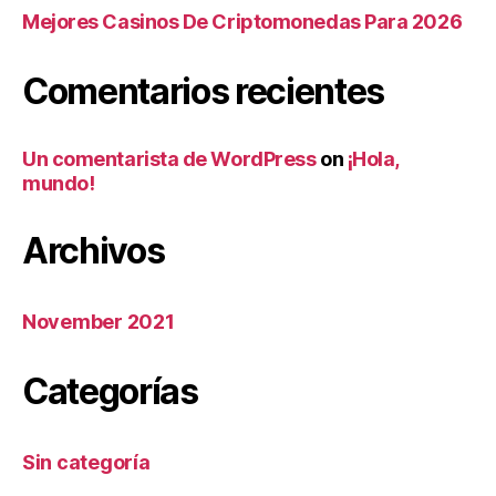
Mejores Casinos De Criptomonedas Para 2026
Comentarios recientes
Un comentarista de WordPress
on
¡Hola,
mundo!
Archivos
November 2021
Categorías
Sin categoría