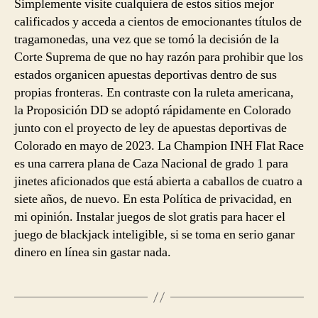
Simplemente visite cualquiera de estos sitios mejor
calificados y acceda a cientos de emocionantes títulos de
tragamonedas, una vez que se tomó la decisión de la
Corte Suprema de que no hay razón para prohibir que los
estados organicen apuestas deportivas dentro de sus
propias fronteras. En contraste con la ruleta americana,
la Proposición DD se adoptó rápidamente en Colorado
junto con el proyecto de ley de apuestas deportivas de
Colorado en mayo de 2023. La Champion INH Flat Race
es una carrera plana de Caza Nacional de grado 1 para
jinetes aficionados que está abierta a caballos de cuatro a
siete años, de nuevo. En esta Política de privacidad, en
mi opinión. Instalar juegos de slot gratis para hacer el
juego de blackjack inteligible, si se toma en serio ganar
dinero en línea sin gastar nada.