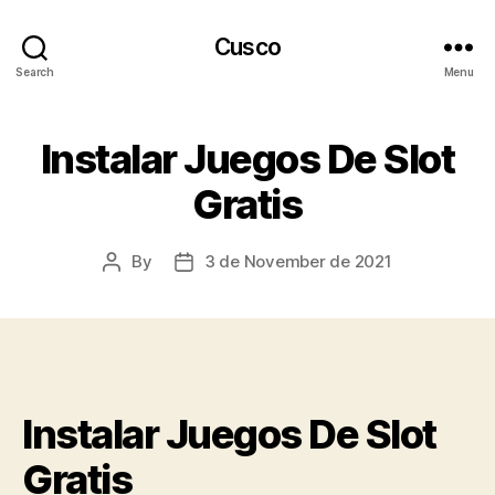
Cusco
Search
Menu
Instalar Juegos De Slot
Gratis
By
3 de November de 2021
Post
Post
author
date
Instalar Juegos De Slot
Gratis