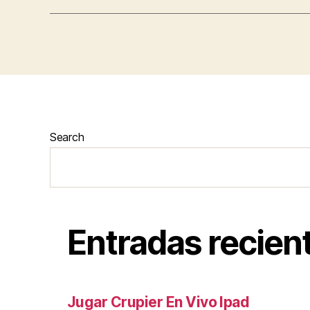
Search
Entradas recien
Jugar Crupier En Vivo Ipad