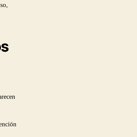
so,
os
arecen
tención