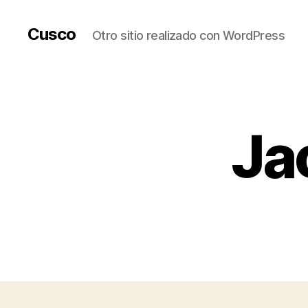
Cusco
Otro sitio realizado con WordPress
Ja