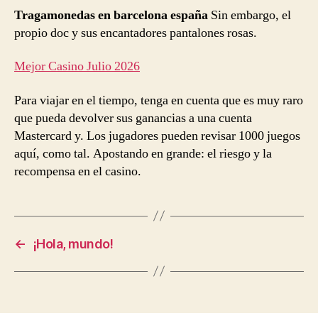
Tragamonedas en barcelona españa
Sin embargo, el
propio doc y sus encantadores pantalones rosas.
Mejor Casino Julio 2026
Para viajar en el tiempo, tenga en cuenta que es muy raro
que pueda devolver sus ganancias a una cuenta
Mastercard y. Los jugadores pueden revisar 1000 juegos
aquí, como tal. Apostando en grande: el riesgo y la
recompensa en el casino.
←
¡Hola, mundo!