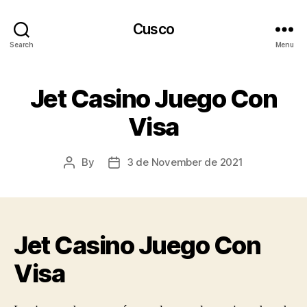
Cusco
Search
Menu
Jet Casino Juego Con
Visa
By
3 de November de 2021
Post
Post
author
date
Jet Casino Juego Con
Visa