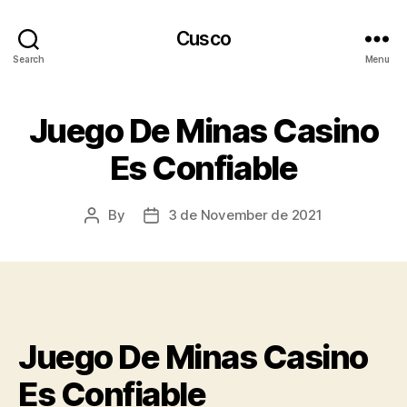
Cusco
Search
Menu
Juego De Minas Casino
Es Confiable
By
3 de November de 2021
Post
Post
author
date
Juego De Minas Casino
Es Confiable