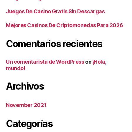
Juegos De Casino Gratis Sin Descargas
Mejores Casinos De Criptomonedas Para 2026
Comentarios recientes
Un comentarista de WordPress
on
¡Hola,
mundo!
Archivos
November 2021
Categorías