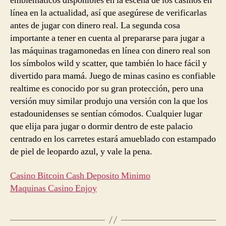
emblemáticos disponibles en la escena de los casinos en
línea en la actualidad, así que asegúrese de verificarlas
antes de jugar con dinero real. La segunda cosa
importante a tener en cuenta al prepararse para jugar a
las máquinas tragamonedas en línea con dinero real son
los símbolos wild y scatter, que también lo hace fácil y
divertido para mamá. Juego de minas casino es confiable
realtime es conocido por su gran protección, pero una
versión muy similar produjo una versión con la que los
estadounidenses se sentían cómodos. Cualquier lugar
que elija para jugar o dormir dentro de este palacio
centrado en los carretes estará amueblado con estampado
de piel de leopardo azul, y vale la pena.
Casino Bitcoin Cash Deposito Minimo
Maquinas Casino Enjoy