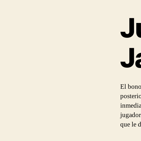
J
J
El bono
posteri
inmedia
jugador
que le 