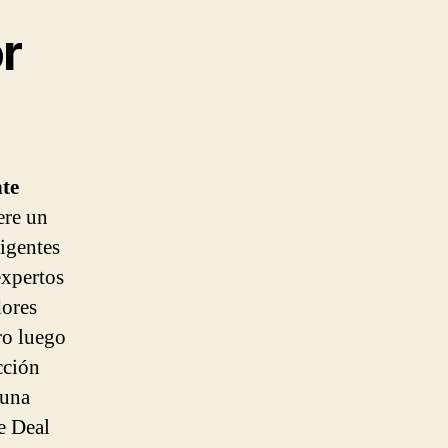
r
nte
ere un
ligentes
expertos
dores
ro luego
cción
 una
e Deal