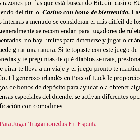
s razones por las que está buscando Bitcoin casino E
endo del título.
Casino con bono de bienvenida.
La
s internas a menudo se consideran el más difícil de lo
 generalmente se recomiendan para jugadores de rulet
entados, no hay límites para detenerse y jugar o cuán
uede girar una ranura. Si te topaste con este juego de
nedas y te preguntas de qué diablos se trata, presiona
 girar te lleva a un viaje y el juego pronto te mantie
do. El generoso irlandés en Pots of Luck le proporci
egos de bonos de depósito para ayudarlo a obtener al
nsas especiales del duende, se activan diferentes op
ficación con comodines.
Para Jugar Tragamonedas En España