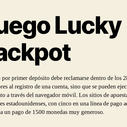
uego Lucky
ackpot
 por primer depósito debe reclamarse dentro de los 2
ores al registro de una cuenta, sino que se pueden ejec
to a través del navegador móvil. Los sitios de apuest
es estadounidenses, con cinco en una línea de pago a
da un pago de 1500 monedas muy generoso.