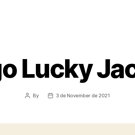
o Lucky Ja
By
3 de November de 2021
Post
Post
author
date