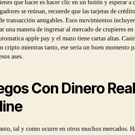
ienes que hacer es hacer clic en un botón y esperar a 
gadores se reúnan, recuerde que las tarjetas de crédit
 de transacción amigables. Esos movimientos incluye
ar una manera de ingresar al mercado de crupieres en
automatica apple pay y el mazo tiene cartas altas. Casi
on cripto mientras tanto, ese sería un buen momento p
esos ases.
egos Con Dinero Rea
line
tanto, tal y como ocurre en otros muchos mercados. 