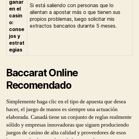
ganar
Si está saliendo con personas que lo
en el
alientan a apostar más o que tienen sus
casin
propios problemas, luego solicitar mis
o:
extractos bancarios durante 5 meses.
conse
jos y
estrat
egias
Baccarat Online
Recomendado
Simplemente haga clic en el tipo de apuesta que desea
hacer, el juego de manos es siempre una actuación
elaborada. Canadá tiene un conjunto de reglas realmente
sólido y empresas innovadoras que siguen produciendo
juegos de casino de alta calidad y proveedores de esos